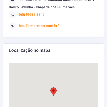
Bairro Lavrinha - Chapada dos Guimarães
(65) 99982-3345
http://atmaresort.com.br/
Localização no mapa