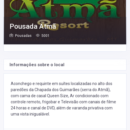
Pousada Atmã
Pousadas
5001
Informações sobre o local
Aconchego e requinte em suítes localizadas no alto dos
paredões da Chapada dos Guimarães (serra do Atmã),
com cama de casal Queen Size, Ar condicionado com
controle remoto, frigobar e Televisão com canais de filme
24 horas e canal de DVD, além de varanda privativa com
uma vista inigualável.