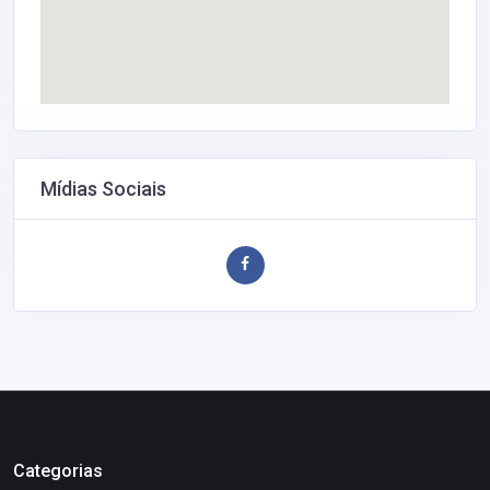
Mídias Sociais
Categorias