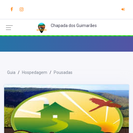
Chapada dos Guimarães
Guia
Hospedagem
Pousadas