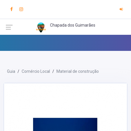
Chapada dos Guimarães
Guia
Comércio Local
Material de construção