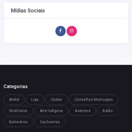
Mídias Sociais
Categorias
Ateliê
Loja
Clubes
Conselhos Municipais
Sindicatos
Arte Indígena
Aventura
Balão
Balneários
Cachoeiras