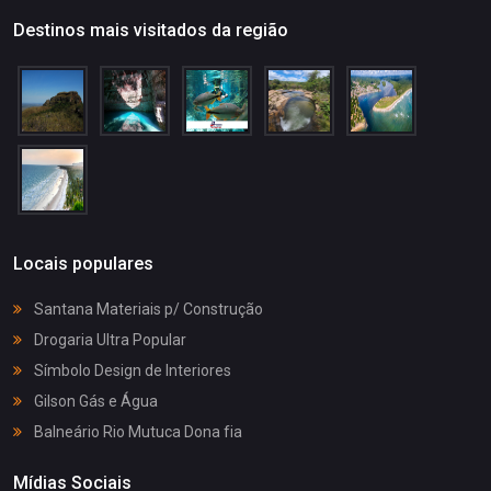
Destinos mais visitados da região
Locais populares
Santana Materiais p/ Construção
Drogaria Ultra Popular
Símbolo Design de Interiores
Gilson Gás e Água
Balneário Rio Mutuca Dona fia
Mídias Sociais