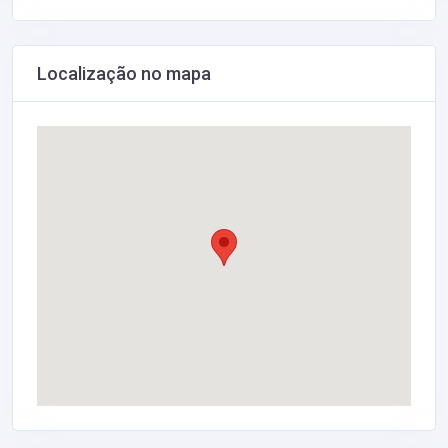
Localização no mapa