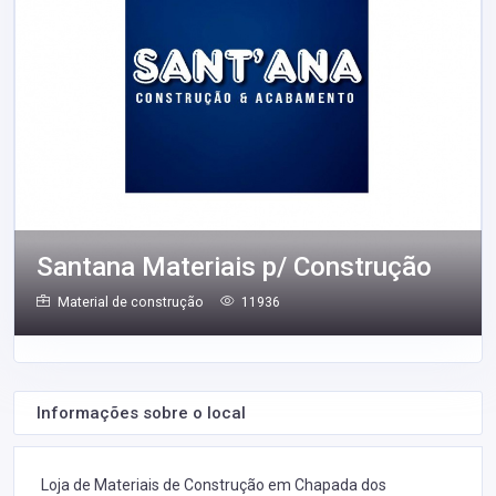
Santana Materiais p/ Construção
Material de construção
11936
Informações sobre o local
Loja de Materiais de Construção em Chapada dos