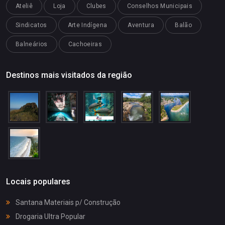
Ateliê
Loja
Clubes
Conselhos Municipais
Sindicatos
Arte Indígena
Aventura
Balão
Balneários
Cachoeiras
Destinos mais visitados da região
Locais populares
Santana Materiais p/ Construção
Drogaria Ultra Popular