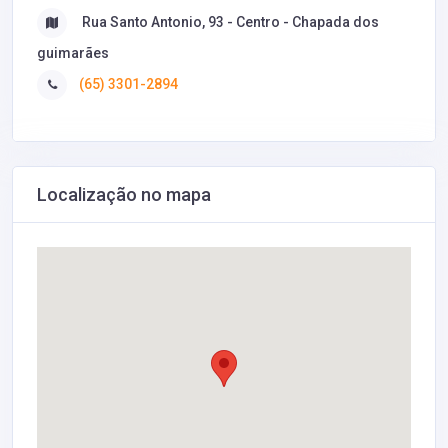
Rua Santo Antonio, 93 - Centro - Chapada dos
guimarães
(65) 3301-2894
Localização no mapa