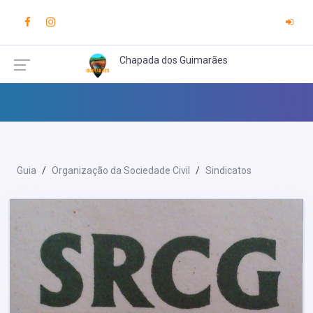
Chapada dos Guimarães
Guia
Organização da Sociedade Civil
Sindicatos