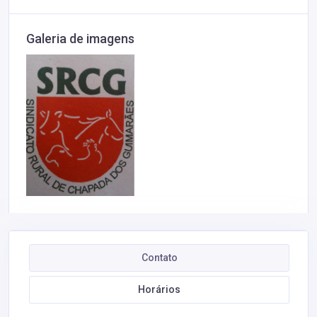
Galeria de imagens
Contato
Horários