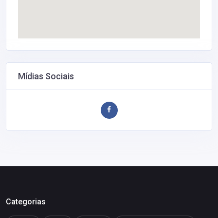
Mídias Sociais
Categorias