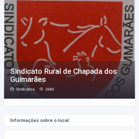
Sindicato Rural de Chapada dos
Guimarães
Sindicatos
2680
Informações sobre o local