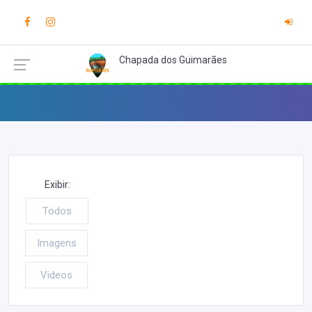
Chapada dos Guimarães
Exibir:
Todos
Imagens
Videos