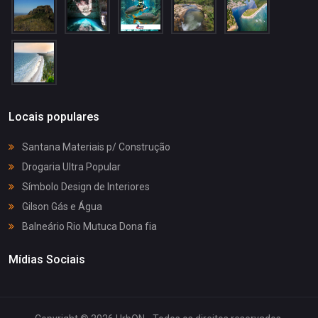
Locais populares
Santana Materiais p/ Construção
Drogaria Ultra Popular
Símbolo Design de Interiores
Gilson Gás e Água
Balneário Rio Mutuca Dona fia
Mídias Sociais