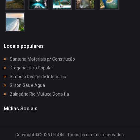
Locais populares
Santana Materiais p/ Construção
Drogaria Ultra Popular
Símbolo Design de Interiores
Gilson Gás e Água
Balneário Rio Mutuca Dona fia
Mídias Sociais
Copyright © 2026 UrbON - Todos os direitos reservados.