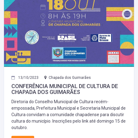
13/10/2023
Chapada dos Guimarães
CONFERÊNCIA MUNICIPAL DE CULTURA DE
CHAPADA DOS GUIMARÃES
Diretoria do Conselho Municipal de Cultura recém-
empossada, Prefeitura Municipal e Secretaria Municipal de
Cultura convidam a comunidade chapadense para discutir
cultura do município. Inscrições pelo link até domingo 15 de
outubro.