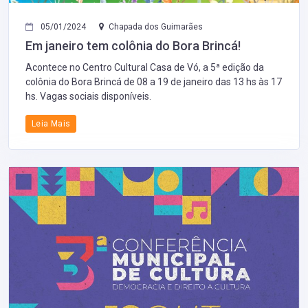
05/01/2024
Chapada dos Guimarães
Em janeiro tem colônia do Bora Brincá!
Acontece no Centro Cultural Casa de Vó, a 5ª edição da
colônia do Bora Brincá de 08 a 19 de janeiro das 13 hs às 17
hs. Vagas sociais disponíveis.
Leia Mais