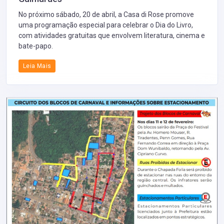
No próximo sábado, 20 de abril, a Casa di Rose promove
uma programação especial para celebrar o Dia do Livro,
com atividades gratuitas que envolvem literatura, cinema e
bate-papo.
Leia Mais