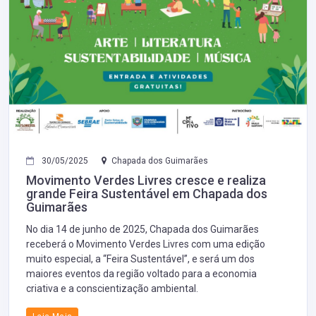
30/05/2025
Chapada dos Guimarães
Movimento Verdes Livres cresce e realiza
grande Feira Sustentável em Chapada dos
Guimarães
No dia 14 de junho de 2025, Chapada dos Guimarães
receberá o Movimento Verdes Livres com uma edição
muito especial, a “Feira Sustentável”, e será um dos
maiores eventos da região voltado para a economia
criativa e a conscientização ambiental.