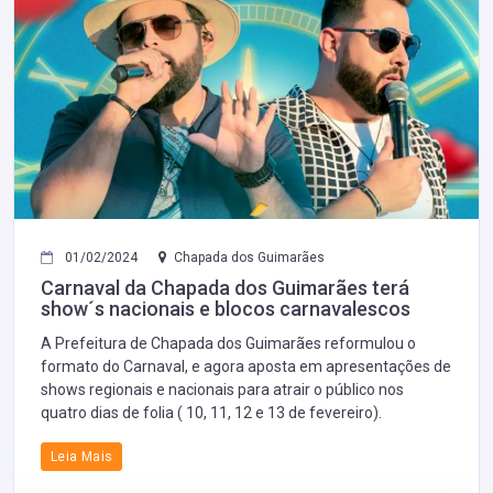
01/02/2024
Chapada dos Guimarães
Carnaval da Chapada dos Guimarães terá
show´s nacionais e blocos carnavalescos
A Prefeitura de Chapada dos Guimarães reformulou o
formato do Carnaval, e agora aposta em apresentações de
shows regionais e nacionais para atrair o público nos
quatro dias de folia ( 10, 11, 12 e 13 de fevereiro).
Leia Mais