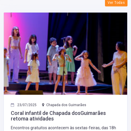
Ver Todas
23/07/2025
Chapada dos Guimarães
Coral infantil de Chapada dosGuimarães
retoma atividades
Encontros gratuitos acontecem às sextas-feiras, das 18h