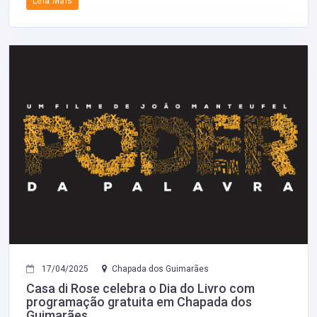
Leia Mais
17/04/2025
Chapada dos Guimarães
Casa di Rose celebra o Dia do Livro com
programação gratuita em Chapada dos
Guimarães