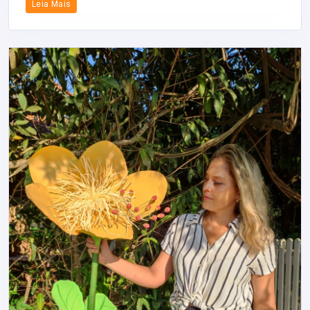
Leia Mais