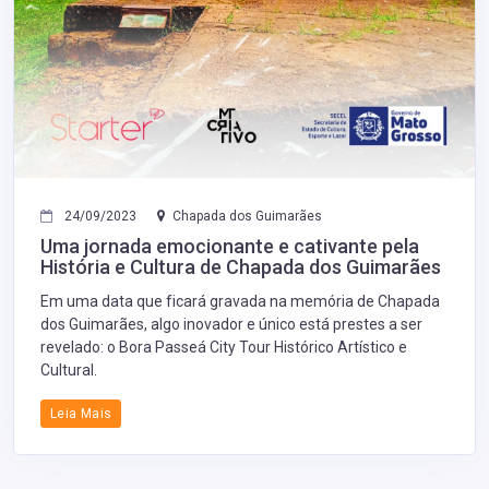
24/09/2023
Chapada dos Guimarães
Uma jornada emocionante e cativante pela
História e Cultura de Chapada dos Guimarães
Em uma data que ficará gravada na memória de Chapada
dos Guimarães, algo inovador e único está prestes a ser
revelado: o Bora Passeá City Tour Histórico Artístico e
Cultural.
Leia Mais