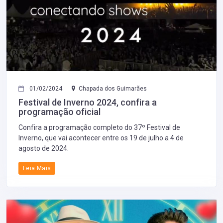
01/02/2024
Chapada dos Guimarães
Festival de Inverno 2024, confira a
programação oficial
Confira a programação completo do 37º Festival de
Inverno, que vai acontecer entre os 19 de julho a 4 de
agosto de 2024.
Leia Mais