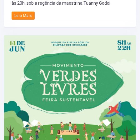
às 20h, sob a regência da maestrina Tuanny Godoi
Leia Mais