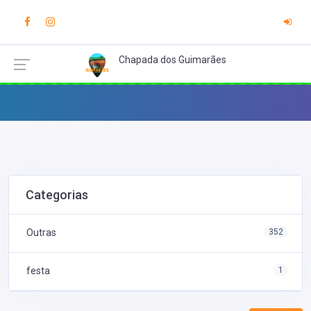
Chapada dos Guimarães
Categorias
Outras
352
festa
1