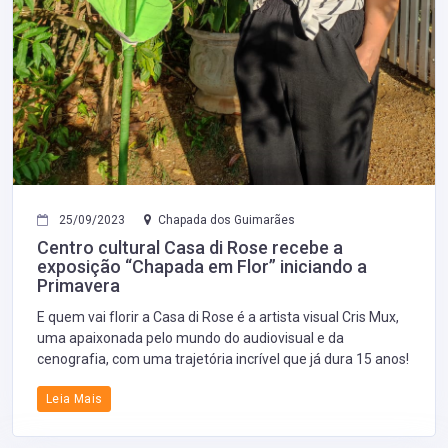
25/09/2023
Chapada dos Guimarães
Centro cultural Casa di Rose recebe a
exposição “Chapada em Flor” iniciando a
Primavera
E quem vai florir a Casa di Rose é a artista visual Cris Mux,
uma apaixonada pelo mundo do audiovisual e da
cenografia, com uma trajetória incrível que já dura 15 anos!
Leia Mais