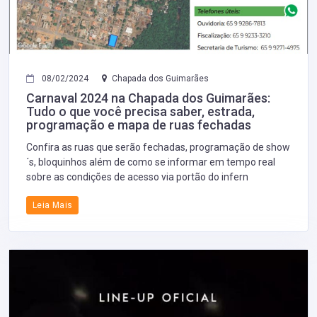
08/02/2024
Chapada dos Guimarães
Carnaval 2024 na Chapada dos Guimarães:
Tudo o que você precisa saber, estrada,
programação e mapa de ruas fechadas
Confira as ruas que serão fechadas, programação de show
´s, bloquinhos além de como se informar em tempo real
sobre as condições de acesso via portão do infern
Leia Mais