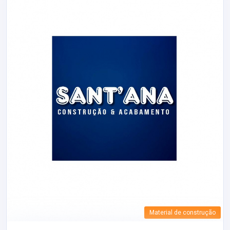
Material de construção