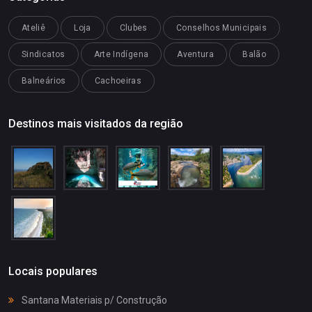
Ateliê
Loja
Clubes
Conselhos Municipais
Sindicatos
Arte Indígena
Aventura
Balão
Balneários
Cachoeiras
Destinos mais visitados da região
Locais populares
Santana Materiais p/ Construção