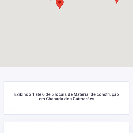
Exibindo 1 até 6 de 6 locais de Material de construção
em Chapada dos Guimarães