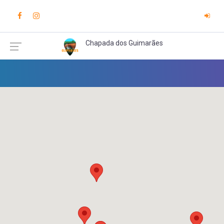
Chapada dos Guimarães