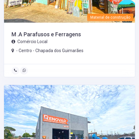
Material de construção
M .A Parafusos e Ferragens
Comércio Local
- Centro -
Chapada dos Guimarães