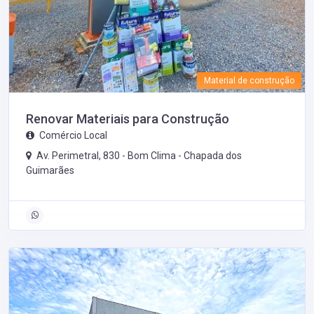
Material de construção
Renovar Materiais para Construção
Comércio Local
Av. Perimetral, 830 - Bom Clima -
Chapada dos
Guimarães