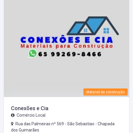
Material de construção
Conexões e Cia
Comércio Local
Rua das Palmeiras nº 569 - São Sebastiao -
Chapada
dos Guimarães