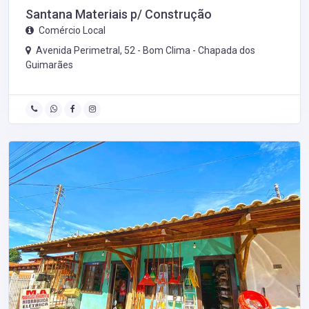
Santana Materiais p/ Construção
Comércio Local
Avenida Perimetral, 52 - Bom Clima -
Chapada dos
Guimarães