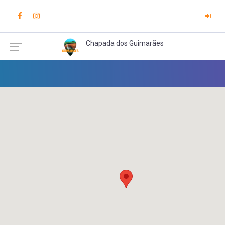
Chapada dos Guimarães