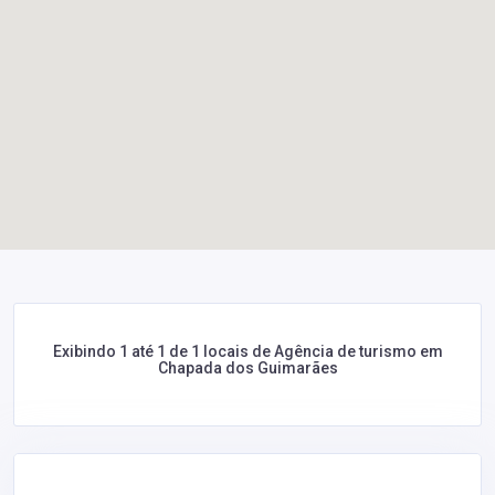
Exibindo 1 até 1 de 1 locais de Agência de turismo em
Chapada dos Guimarães