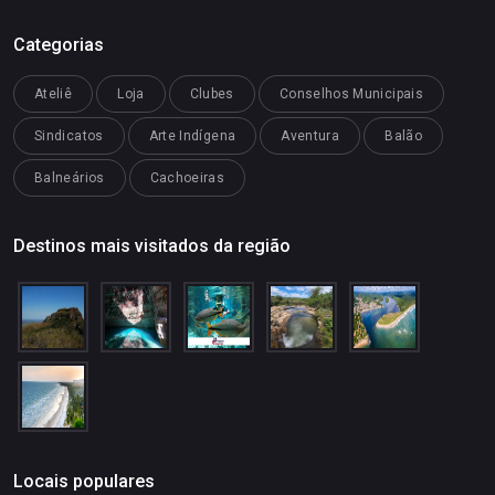
Categorias
Ateliê
Loja
Clubes
Conselhos Municipais
Sindicatos
Arte Indígena
Aventura
Balão
Balneários
Cachoeiras
Destinos mais visitados da região
Locais populares