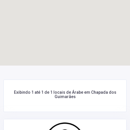
Exibindo 1 até 1 de 1 locais de Árabe em Chapada dos
Guimarães