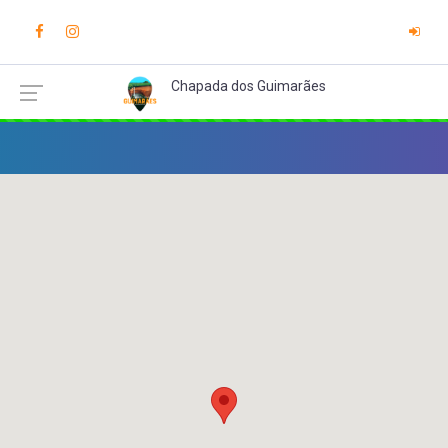
Chapada dos Guimarães