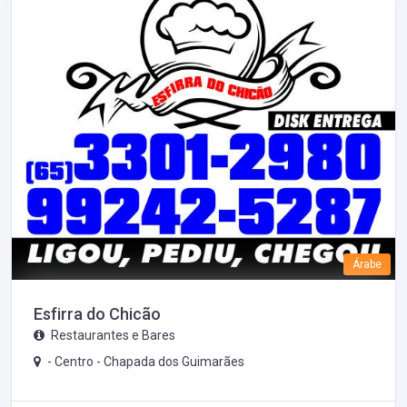
Árabe
Esfirra do Chicão
Restaurantes e Bares
- Centro -
Chapada dos Guimarães