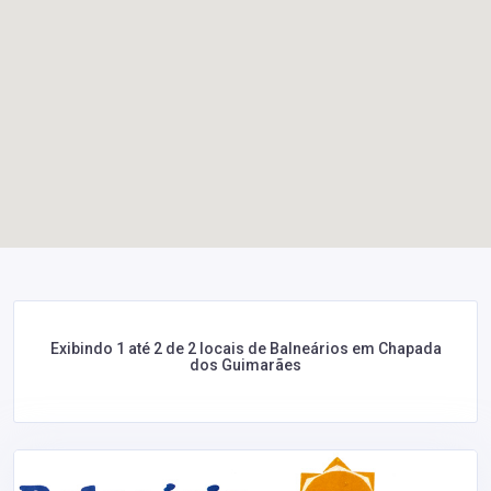
Exibindo 1 até 2 de 2 locais de Balneários em Chapada
dos Guimarães