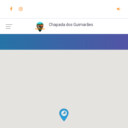
Chapada dos Guimarães