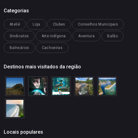
Categorias
Ateliê
Loja
Clubes
Conselhos Municipais
Sindicatos
Arte Indígena
Aventura
Balão
Balneários
Cachoeiras
Destinos mais visitados da região
Locais populares