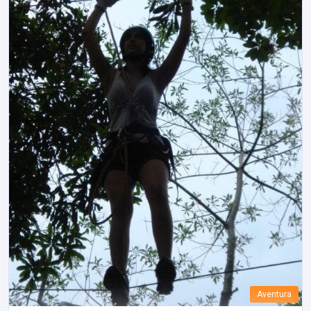
Aventura