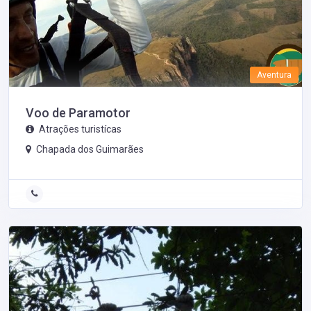
Aventura
Voo de Paramotor
Atrações turistícas
Chapada dos Guimarães