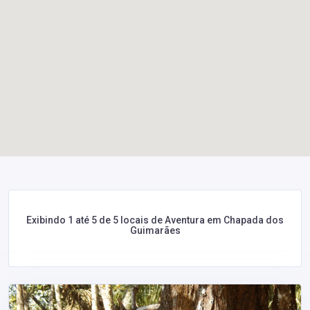
Exibindo 1 até 5 de 5 locais de Aventura em Chapada dos
Guimarães