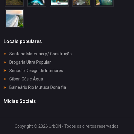
Locais populares
Santana Materiais p/ Construção
Drogaria Ultra Popular
Símbolo Design de Interiores
Gilson Gás e Água
Balneário Rio Mutuca Dona fia
Mídias Sociais
Copyright © 2026 UrbON - Todos os direitos reservados.