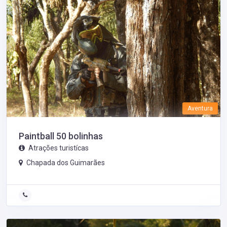
Aventura
Paintball 50 bolinhas
Atrações turistícas
Chapada dos Guimarães