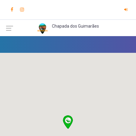
Chapada dos Guimarães