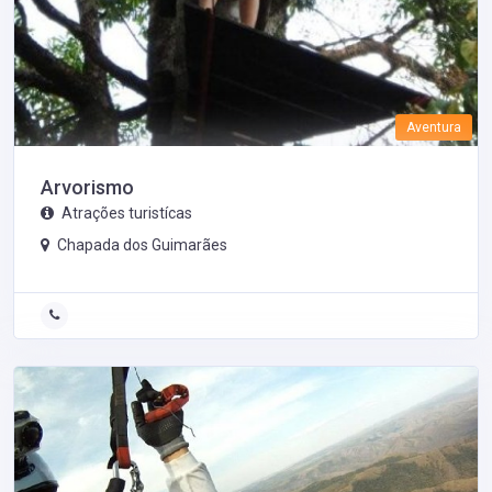
Aventura
Arvorismo
Atrações turistícas
Chapada dos Guimarães