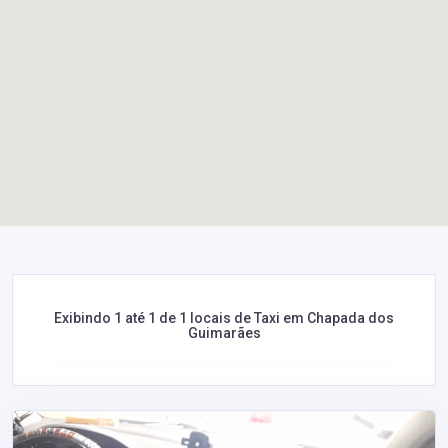
Exibindo 1 até 1 de 1 locais de Taxi em Chapada dos
Guimarães