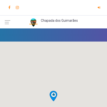
Chapada dos Guimarães