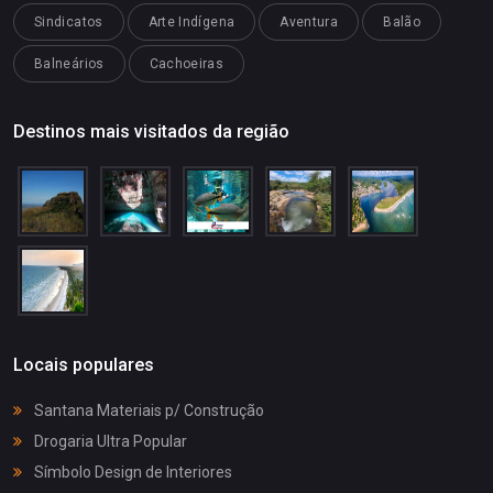
Sindicatos
Arte Indígena
Aventura
Balão
Balneários
Cachoeiras
Destinos mais visitados da região
Locais populares
Santana Materiais p/ Construção
Drogaria Ultra Popular
Símbolo Design de Interiores