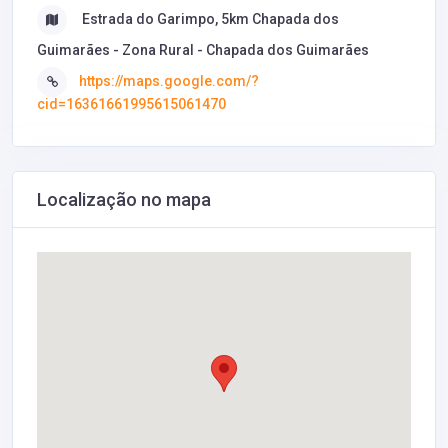
Estrada do Garimpo, 5km Chapada dos
Guimarães - Zona Rural - Chapada dos Guimarães
https://maps.google.com/?
cid=16361661995615061470
Localização no mapa