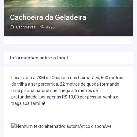
Cachoeira da Geladeira
Cachoeiras
4925
Informações sobre o local
Localizada a 7KM de Chapada dos Guimarães, 600 metros
de trilha a ser percorrida, 22 metros de queda formando
uma piscina natural que chega a 5 metros de
profundidade, por apenas R$ 10,00 por pessoa. venha e
traga sua família!