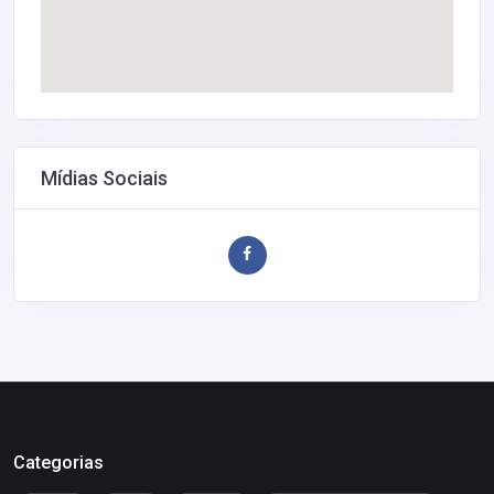
Mídias Sociais
Categorias