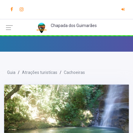
Chapada dos Guimarães
Guia
Atrações turistícas
Cachoeiras