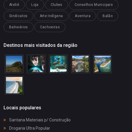
Ateliê
Loja
Clubes
Conselhos Municipais
Sindicatos
Arte Indígena
Aventura
Balão
Balneários
Cachoeiras
Destinos mais visitados da região
Locais populares
Santana Materiais p/ Construção
Drogaria Ultra Popular