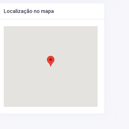
Localização no mapa