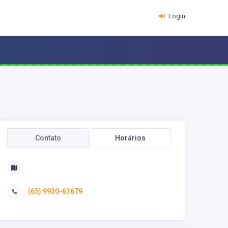
Login
Contato
Horários
(65) 9930-63679