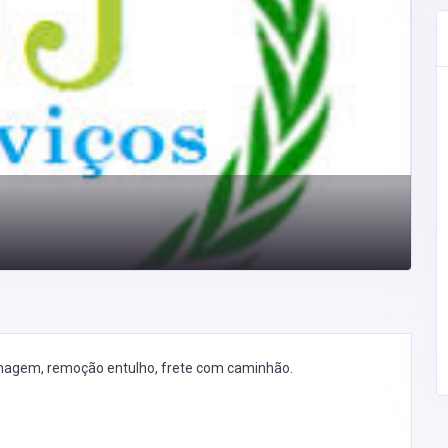
dinagem, remoção entulho, frete com caminhão.