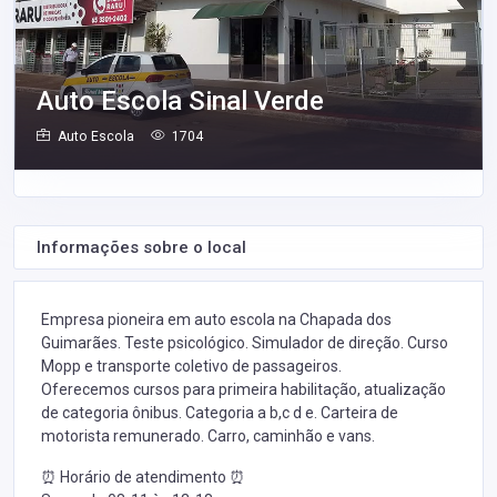
Auto Escola Sinal Verde
Auto Escola
1704
Informações sobre o local
Empresa pioneira em auto escola na Chapada dos
Guimarães. Teste psicológico. Simulador de direção. Curso
Mopp e transporte coletivo de passageiros.
Oferecemos cursos para primeira habilitação, atualização
de categoria ônibus. Categoria a b,c d e. Carteira de
motorista remunerado. Carro, caminhão e vans.
⏰ Horário de atendimento ⏰