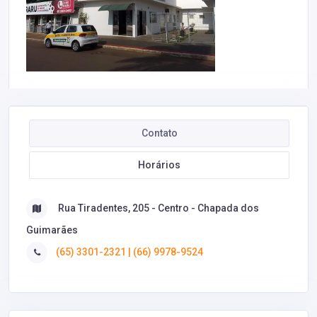
Contato
Horários
Rua Tiradentes, 205 - Centro - Chapada dos
Guimarães
(65) 3301-2321 | (66) 9978-9524