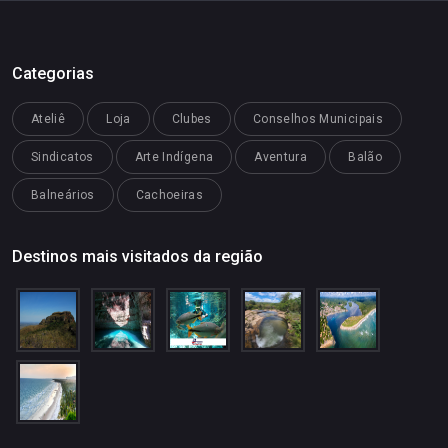
Categorias
Ateliê
Loja
Clubes
Conselhos Municipais
Sindicatos
Arte Indígena
Aventura
Balão
Balneários
Cachoeiras
Destinos mais visitados da região