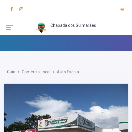
Chapada dos Guimarães
Guia
Comércio Local
Auto Escola