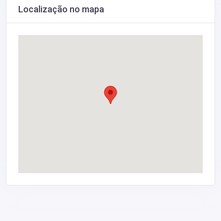
Localização no mapa