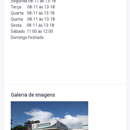
Segunda 08-11 às 13-18
Terça 08-11 às 13-18
Quarta 08-11 às 13-18
Quinta 08-11 às 13-18
Sexta 08-11 às 13-18
Sábado 11:00 às 12:00
Domingo Fechado
Galeria de imagens