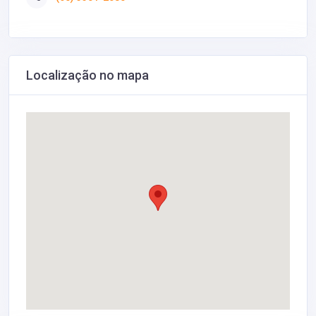
Localização no mapa