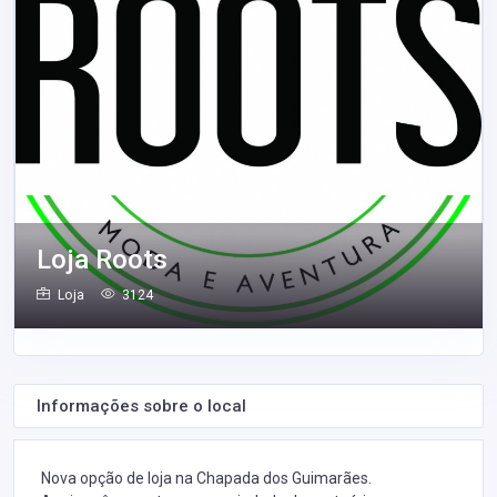
Loja Roots
Loja
3124
Informações sobre o local
Nova opção de loja na Chapada dos Guimarães.