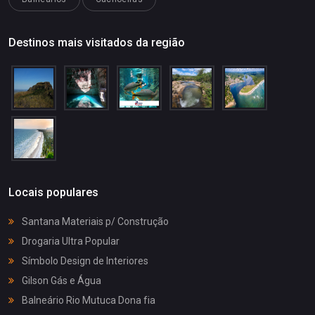
Destinos mais visitados da região
Locais populares
Santana Materiais p/ Construção
Drogaria Ultra Popular
Símbolo Design de Interiores
Gilson Gás e Água
Balneário Rio Mutuca Dona fia