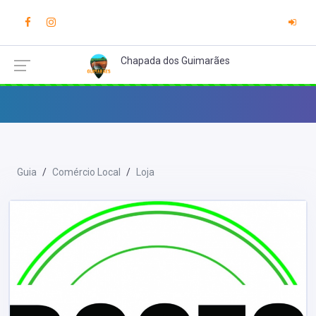
Chapada dos Guimarães
Guia
Comércio Local
Loja