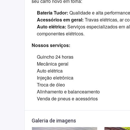
seu carro novo em folha:
Bateria Tudor:
Qualidade e alta performance
Acessórios em geral:
Travas elétricas, ar c
Auto elétrica:
Serviços especializados em alt
componentes elétricos.
Nossos serviços:
Guincho 24 horas
Mecânica geral
Auto elétrica
Injeção eletrônica
Troca de óleo
Alinhamento e balanceamento
Venda de pneus e acessórios
Galeria de imagens