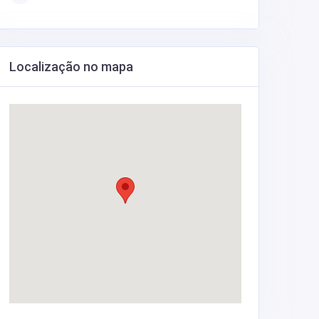
Localização no mapa