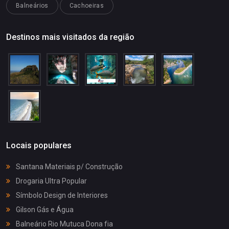
Balneários
Cachoeiras
Destinos mais visitados da região
Locais populares
Santana Materiais p/ Construção
Drogaria Ultra Popular
Símbolo Design de Interiores
Gilson Gás e Água
Balneário Rio Mutuca Dona fia