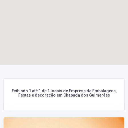
Exibindo 1 até 1 de 1 locais de Empresa de Embalagens,
Festas e decoração em Chapada dos Guimarães