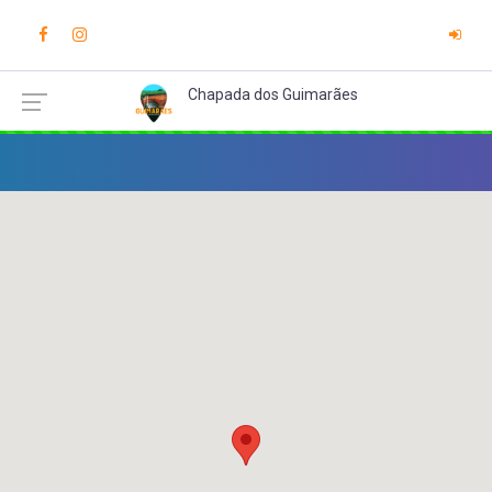
Chapada dos Guimarães