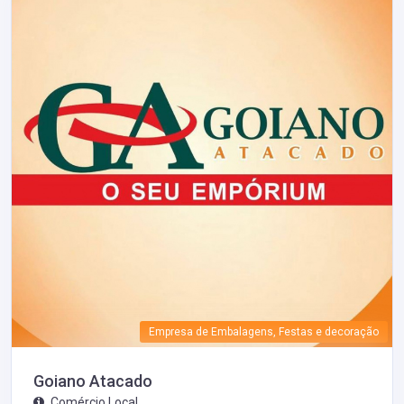
Empresa de Embalagens, Festas e decoração
Goiano Atacado
Comércio Local