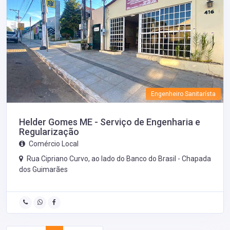
Engenheiro Sanitarísta
Helder Gomes ME - Serviço de Engenharia e
Regularização
Comércio Local
Rua Cipriano Curvo, ao lado do Banco do Brasil -
Chapada
dos Guimarães