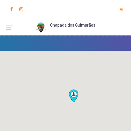
Chapada dos Guimarães