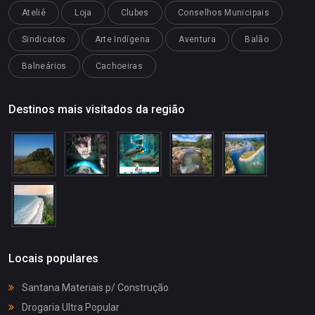
Ateliê
Loja
Clubes
Conselhos Municipais
Sindicatos
Arte Indígena
Aventura
Balão
Balneários
Cachoeiras
Destinos mais visitados da região
Locais populares
Santana Materiais p/ Construção
Drogaria Ultra Popular