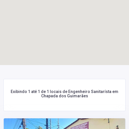
Exibindo 1 até 1 de 1 locais de Engenheiro Sanitarísta em
Chapada dos Guimarães