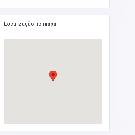
Localização no mapa