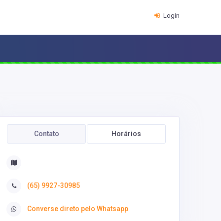
Login
Contato
Horários
(65) 9927-30985
Converse direto pelo Whatsapp