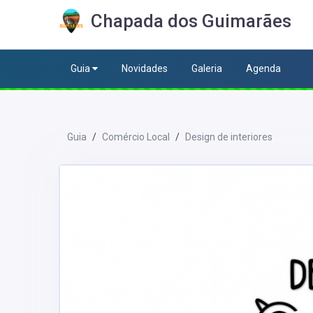
Chapada dos Guimarães
Guia
Novidades
Galeria
Agenda
Guia
Comércio Local
Design de interiores