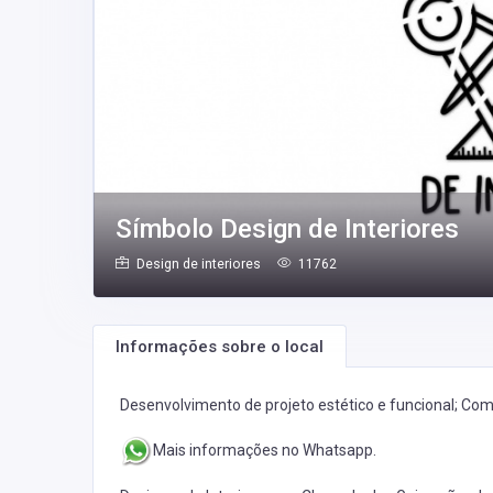
Símbolo Design de Interiores
Design de interiores
11762
Informações sobre o local
Desenvolvimento de projeto estético e funcional; Co
Mais informações no Whatsapp.