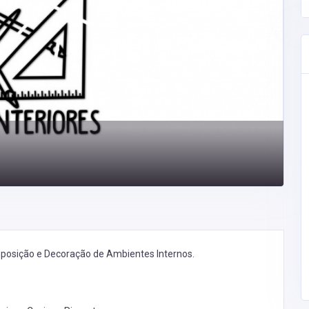
mposição e Decoração de Ambientes Internos.