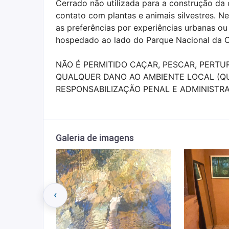
Cerrado não utilizada para a construção da 
contato com plantas e animais silvestres. Ne
as preferências por experiências urbanas ou n
hospedado ao lado do Parque Nacional da 
NÃO É PERMITIDO CAÇAR, PESCAR, PERTU
QUALQUER DANO AO AMBIENTE LOCAL (QU
RESPONSABILIZAÇÃO PENAL E ADMINISTRA
Galeria de imagens
‹