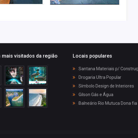
 mais visitados da região
Locais populares
Santana Materiais p/ Constru
Drogaria Ultra Popular
Símbolo Design de Interiores
Gilson Gás e Água
Balneário Rio Mutuca Dona fia