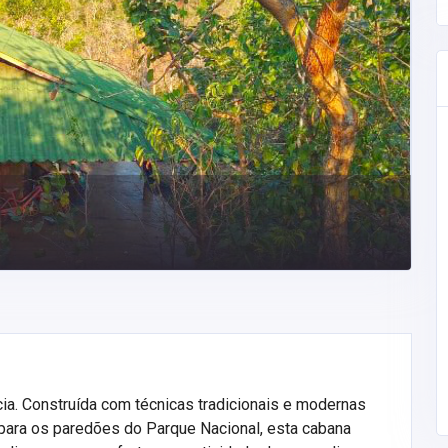
ia. Construída com técnicas tradicionais e modernas
 para os paredões do Parque Nacional, esta cabana