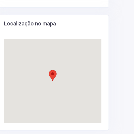
Localização no mapa