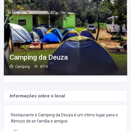
Camping da Deuza
Camping
4719
Informações sobre o local
Restaurante e Camping da Deuza é um ótimo lugar para o
Almoço de se família e amigos.