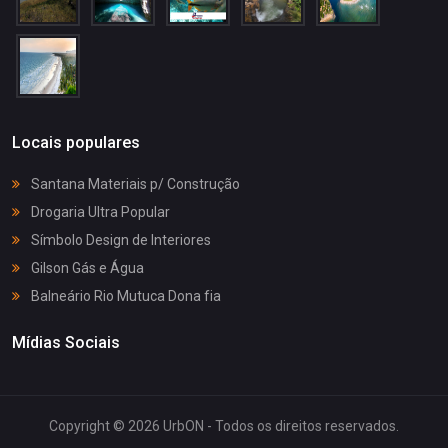
Locais populares
Santana Materiais p/ Construção
Drogaria Ultra Popular
Símbolo Design de Interiores
Gilson Gás e Água
Balneário Rio Mutuca Dona fia
Mídias Sociais
Copyright © 2026 UrbON - Todos os direitos reservados.