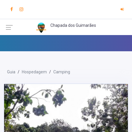
Chapada dos Guimarães
Guia
Hospedagem
Camping