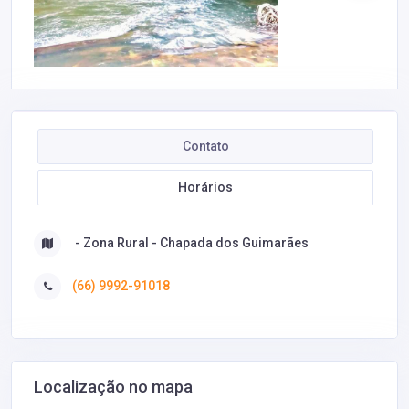
Contato
Horários
- Zona Rural - Chapada dos Guimarães
(66) 9992-91018
Localização no mapa