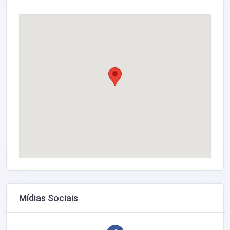
Mídias Sociais