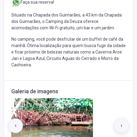
Faça sua reserva!
Situado na Chapada dos Guimarães, a 43 km da Chapada
dos Guimarães, o Camping da Deuza oferece
acomodações com Wi-Fi gratuito, um bar e um jardim.
No camping, você pode desfrutar de um buffet de café da
manhã. Ótima localização para quem busca fugir da cidade
e ficar próximo de belezas naturais como a Caverna Aroe
Jari e Lagoa Azul, Circuito Aguas do Cerrado e Morro da
Cachoeira.
Galeria de imagens
‹
›