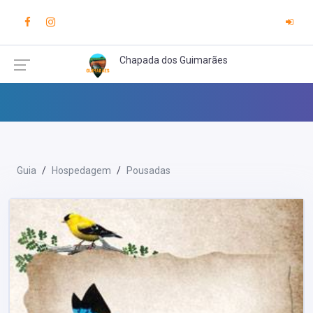
Chapada dos Guimarães
Guia
Hospedagem
Pousadas