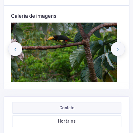
Galeria de imagens
‹
›
Contato
Horários