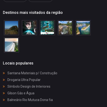
Destinos mais visitados da região
Locais populares
Santana Materiais p/ Construção
Drogaria Ultra Popular
Símbolo Design de Interiores
Gilson Gás e Água
Balneário Rio Mutuca Dona fia