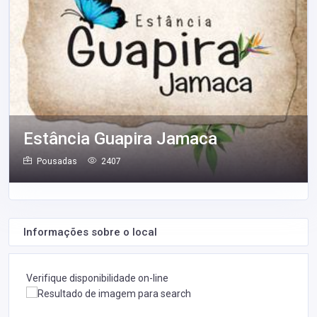
Estância Guapira Jamaca
Pousadas
2407
Informações sobre o local
Verifique disponibilidade on-line