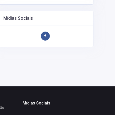
Mídias Sociais
Mídias Sociais
ção