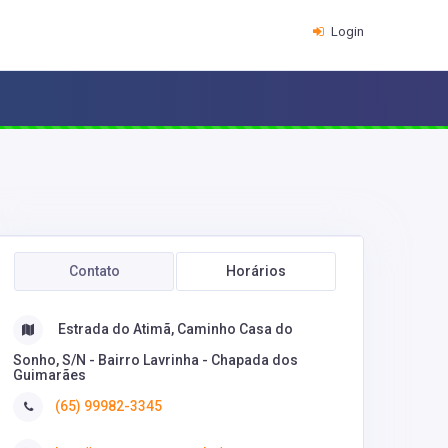
Login
Contato
Horários
Estrada do Atimã, Caminho Casa do
Sonho, S/N - Bairro Lavrinha - Chapada dos
Guimarães
(65) 99982-3345