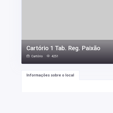
Cartório 1 Tab. Reg. Paixão
Cartório
4251
Informações sobre o local