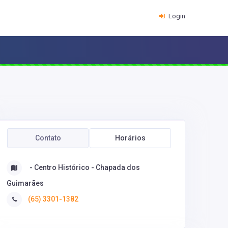
Login
Contato
Horários
- Centro Histórico - Chapada dos
Guimarães
(65) 3301-1382