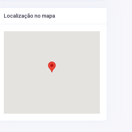
Localização no mapa