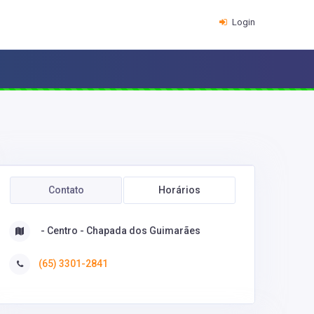
Login
Contato
Horários
- Centro - Chapada dos Guimarães
(65) 3301-2841