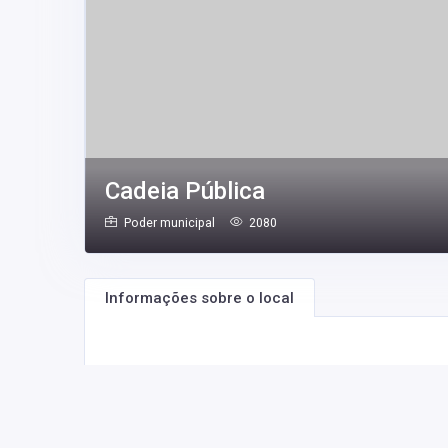
Cadeia Pública
Poder municipal
2080
Informações sobre o local