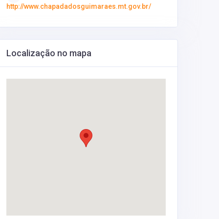
http://www.chapadadosguimaraes.mt.gov.br/
Localização no mapa