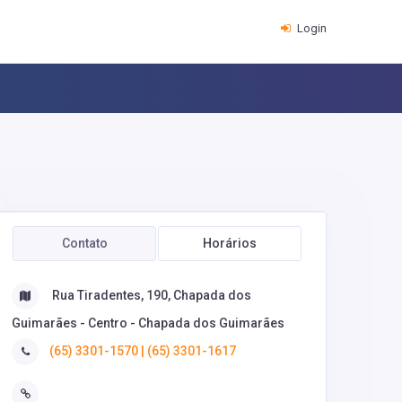
Login
Contato
Horários
Rua Tiradentes, 190, Chapada dos
Guimarães - Centro - Chapada dos Guimarães
(65) 3301-1570 | (65) 3301-1617