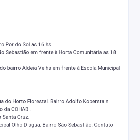
o Por do Sol as 16 hs.
o Sebastião em frente à Horta Comunitária as 18
 bairro Aldeia Velha em frente à Escola Municipal
 do Horto Florestal. Bairro Adolfo Koberstain.
ro da COHAB .
 Santa Cruz.
cipal Olho D água. Bairro São Sebastião. Contato