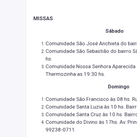
MISSAS
Sábado
Comunidade São José Anchieta do bairr
Comunidade São Sebastião do bairro Sã
hs.
Comunidade Nossa Senhora Aparecida do
Thermozinha as 19:30 hs.
Domingo
Comunidade São Francisco às 08 hs. Rua
Comunidade Santa Luzia às 10 hs. Bair
Comunidade Santa Cruz às 10 hs. Bairro
Comunidade do Divino às 17hs. Av. Prin
99238-0711.