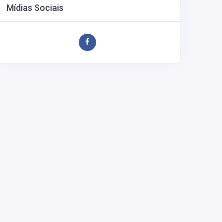
Mídias Sociais