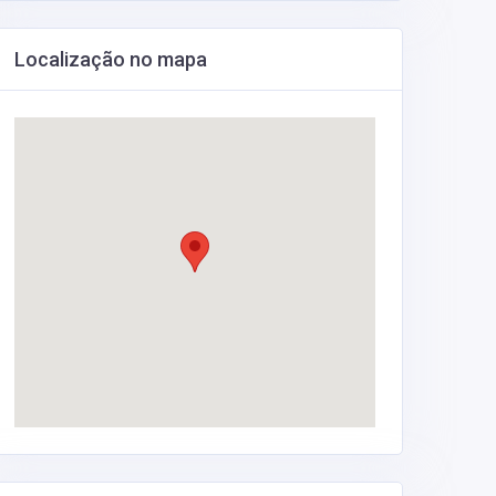
Localização no mapa