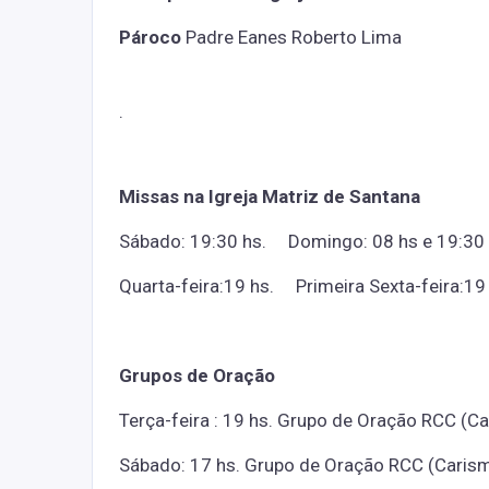
Pároco
Padre Eanes Roberto Lima
.
Missas na Igreja Matriz de Santana
Sábado: 19:30 hs. Domingo: 08 hs e 19:3
Quarta-feira:19 hs. Primeira Sexta-feira:19 
Grupos de Oração
Terça-feira : 19 hs. Grupo de Oração RCC (C
Sábado: 17 hs. Grupo de Oração RCC (Carismá