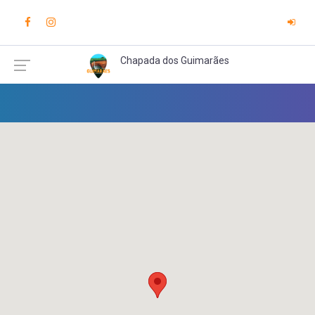
Chapada dos Guimarães