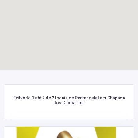
Exibindo 1 até 2 de 2 locais de Pentecostal em Chapada
dos Guimarães