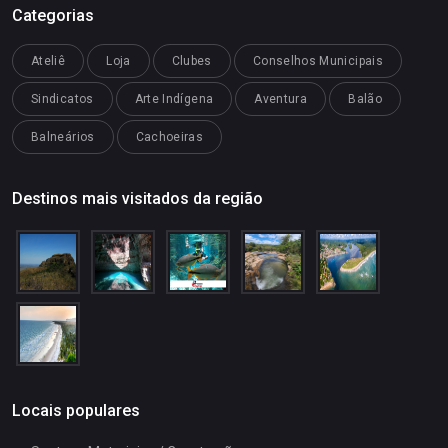
Categorias
Ateliê
Loja
Clubes
Conselhos Municipais
Sindicatos
Arte Indígena
Aventura
Balão
Balneários
Cachoeiras
Destinos mais visitados da região
Locais populares