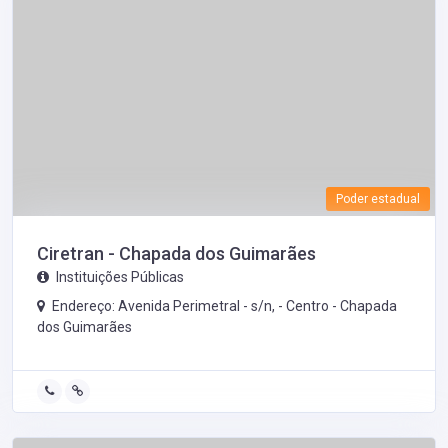
Poder estadual
Ciretran - Chapada dos Guimarães
Instituições Públicas
Endereço: Avenida Perimetral - s/n, - Centro -
Chapada
dos Guimarães