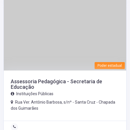
Poder estadual
Assessoria Pedagógica - Secretaria de
Educação
Instituições Públicas
Rua Ver. Antônio Barbosa, s/nº - Santa Cruz -
Chapada
dos Guimarães