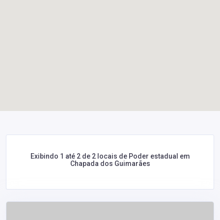
Exibindo 1 até 2 de 2 locais de Poder estadual em
Chapada dos Guimarães