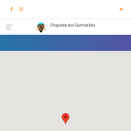
Chapada dos Guimarães