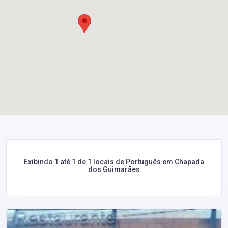
Exibindo 1 até 1 de 1 locais de Português em Chapada
dos Guimarães