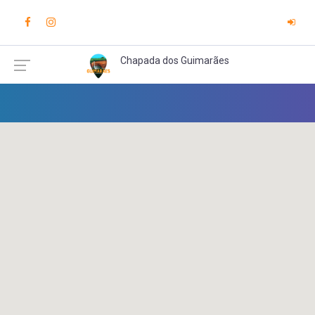
Chapada dos Guimarães