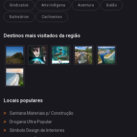
Sindicatos
Arte Indígena
Aventura
Balão
Balneários
Cachoeiras
Destinos mais visitados da região
Locais populares
Santana Materiais p/ Construção
Drogaria Ultra Popular
Símbolo Design de Interiores