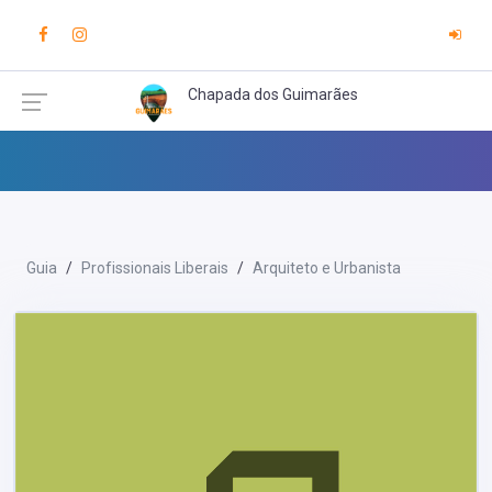
Chapada dos Guimarães
Guia
Profissionais Liberais
Arquiteto e Urbanista