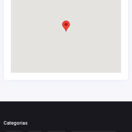
Categorias