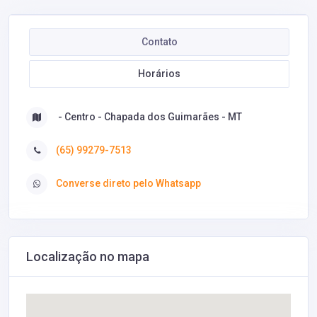
Contato
Horários
- Centro - Chapada dos Guimarães - MT
(65) 99279-7513
Converse direto pelo Whatsapp
Localização no mapa