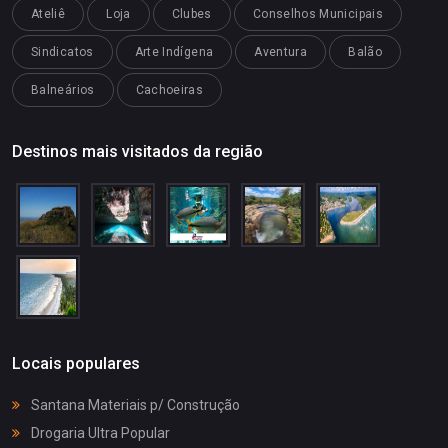
Ateliê
Loja
Clubes
Conselhos Municipais
Sindicatos
Arte Indígena
Aventura
Balão
Balneários
Cachoeiras
Destinos mais visitados da região
Locais populares
Santana Materiais p/ Construção
Drogaria Ultra Popular