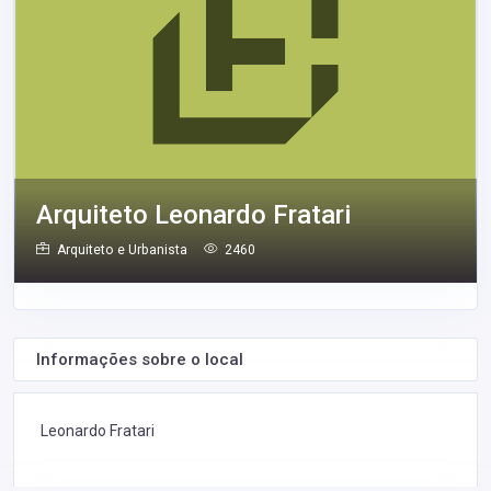
Arquiteto Leonardo Fratari
Arquiteto e Urbanista
2460
Informações sobre o local
Leonardo Fratari