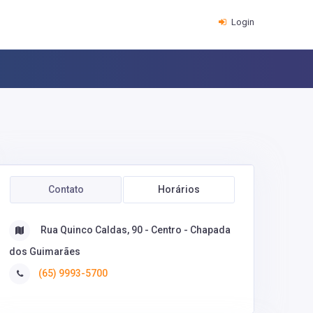
Login
Contato
Horários
Rua Quinco Caldas, 90 - Centro - Chapada
dos Guimarães
(65) 9993-5700