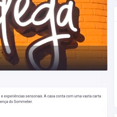
 e experiências sensoriais. A casa conta com uma vasta carta
sença do Sommelier.