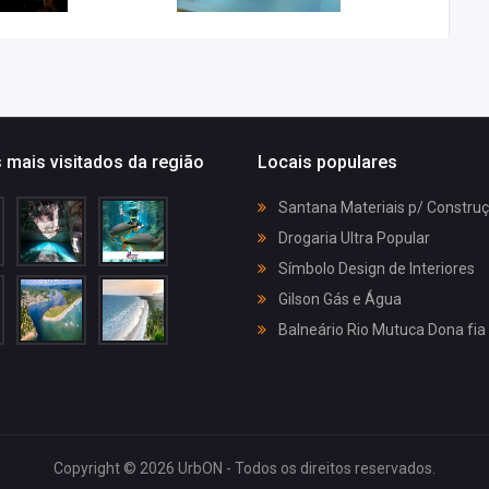
 mais visitados da região
Locais populares
Santana Materiais p/ Constru
Drogaria Ultra Popular
Símbolo Design de Interiores
Gilson Gás e Água
Balneário Rio Mutuca Dona fia
Copyright © 2026 UrbON - Todos os direitos reservados.