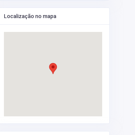
Localização no mapa