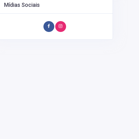
Mídias Sociais