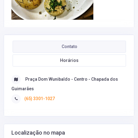
Contato
Horários
Praça Dom Wunibaldo - Centro - Chapada dos
Guimarães
(65) 3301-1027
Localização no mapa