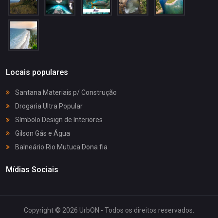
Locais populares
Santana Materiais p/ Construção
Drogaria Ultra Popular
Símbolo Design de Interiores
Gilson Gás e Água
Balneário Rio Mutuca Dona fia
Mídias Sociais
Copyright © 2026 UrbON - Todos os direitos reservados.