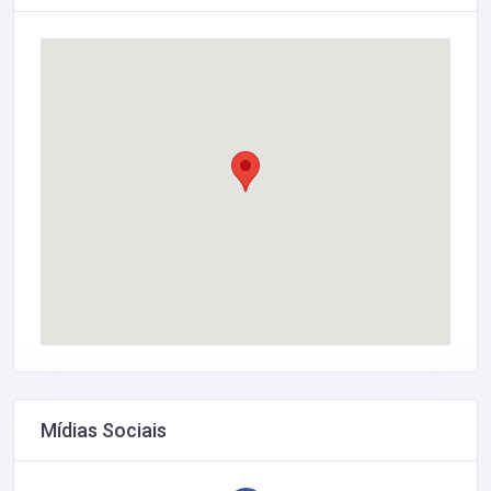
Mídias Sociais