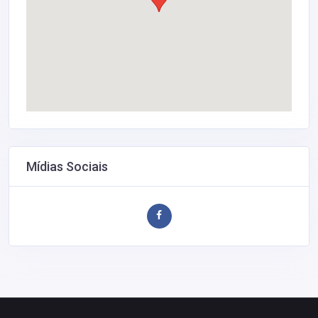
Mídias Sociais