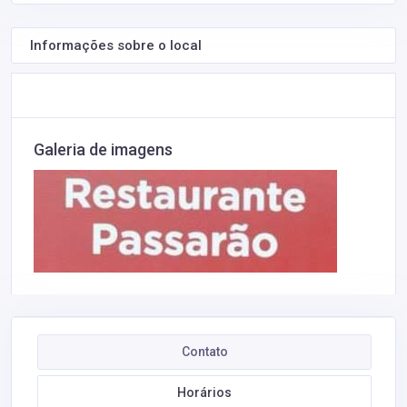
Informações sobre o local
Galeria de imagens
Contato
Horários