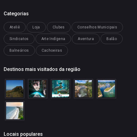
Categorias
Ateliê
Loja
Clubes
Conselhos Municipais
Sindicatos
Arte Indígena
Aventura
Balão
Balneários
Cachoeiras
Destinos mais visitados da região
Locais populares