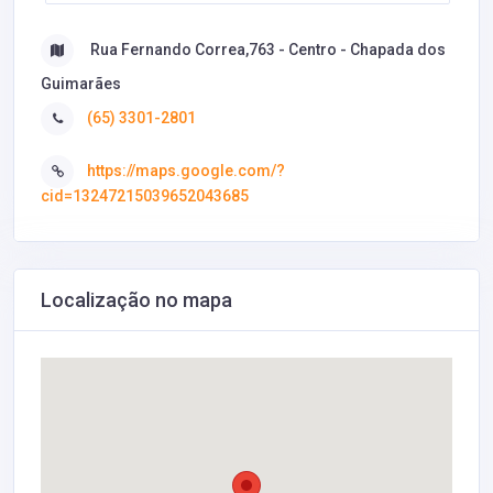
Rua Fernando Correa,763 - Centro - Chapada dos
Guimarães
(65) 3301-2801
https://maps.google.com/?
cid=13247215039652043685
Localização no mapa