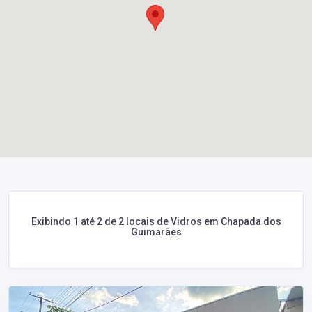
Exibindo 1 até 2 de 2 locais de Vidros em Chapada dos
Guimarães