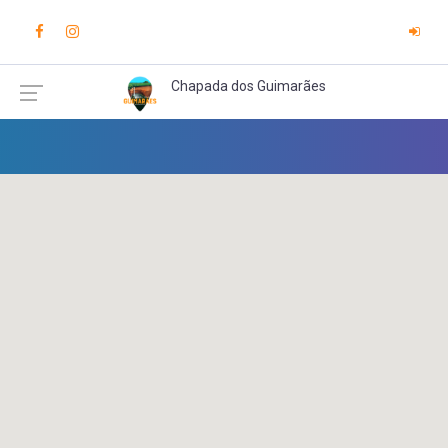
Chapada dos Guimarães