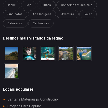
Ateliê
Loja
Clubes
Conselhos Municipais
Sindicatos
Arte Indígena
Aventura
Balão
Balneários
Cachoeiras
Destinos mais visitados da região
Locais populares
Santana Materiais p/ Construção
Drogaria Ultra Popular