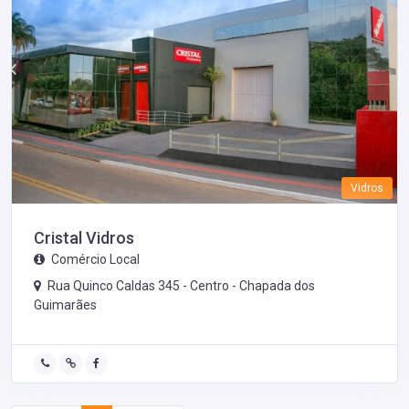
Vidros
Cristal Vidros
Comércio Local
Rua Quinco Caldas 345 - Centro -
Chapada dos
Guimarães