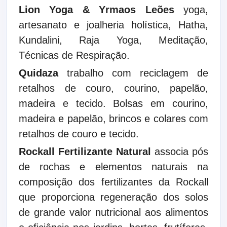
Lion Yoga & Yrmaos Leões
yoga,
artesanato e joalheria holística, Hatha,
Kundalini, Raja Yoga, Meditação,
Técnicas de Respiração.
Quidaza
trabalho com reciclagem de
retalhos de couro, courino, papelão,
madeira e tecido. Bolsas em courino,
madeira e papelão, brincos e colares com
retalhos de couro e tecido.
Rockall Fertilizante
Natural
associa pós
de rochas e elementos naturais na
composição dos fertilizantes da Rockall
que proporciona regeneração dos solos
de grande valor nutricional aos alimentos