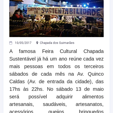
10/05/2017
Chapada dos Guimarães
A famosa Feira Cultural Chapada
Sustentável já há um ano reúne cada vez
mais pessoas em todos os terceiros
sábados de cada mês na Av. Quinco
Caldas (Av. de entrada da cidade), das
17hs às 22hs. No sábado 13 de maio
será possível adquirir alimentos
artesanais, saudáveis, artesanatos,
acessórios, queijos, brinquedos