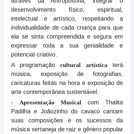
através da Antroposofia, integrar o
desenvolvimento físico, espiritual,
intelectual e artístico, respeitando a
individualidade de cada criança para que
ela se sinta compreendida e segura em
expressar toda a sua genialidade e
potencial criativo.
A programação
cultural
artística
terá
música, exposição de fotografias,
caricaturas feitas na hora e exposição de
arte contemporânea sustentável.
-
Apresentação Musical
com Thalita
Padilha e Joãozinho do cavaco cantam
suas composições e os sucessos da
música sertaneja de raiz e gênero popular