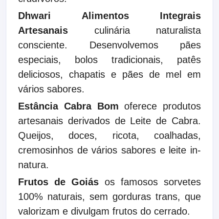
Dhwari Alimentos Integrais
Artesanais
culinária naturalista
consciente. Desenvolvemos pães
especiais, bolos tradicionais, patês
deliciosos, chapatis e pães de mel em
vários sabores.
Estância Cabra Bom
oferece produtos
artesanais derivados de Leite de Cabra.
Queijos, doces, ricota, coalhadas,
cremosinhos de vários sabores e leite in-
natura.
Frutos de Goiás
os famosos sorvetes
100% naturais, sem gorduras trans, que
valorizam e divulgam frutos do cerrado.