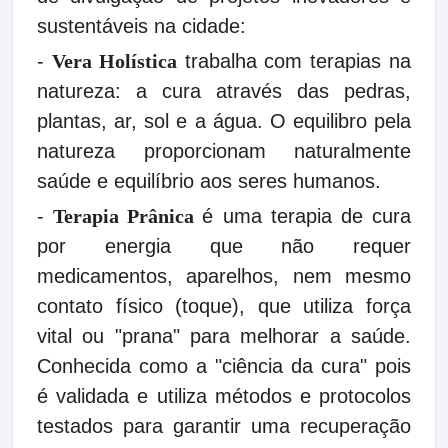
sustentáveis na cidade:
-
Vera Holística
trabalha com terapias na
natureza: a cura através das pedras,
plantas, ar, sol e a água. O equilibro pela
natureza proporcionam naturalmente
saúde e equilíbrio aos seres humanos.
-
Terapia Prânica
é uma terapia de cura
por energia que não requer
medicamentos, aparelhos, nem mesmo
contato físico (toque), que utiliza força
vital ou "prana" para melhorar a saúde.
Conhecida como a "ciência da cura" pois
é validada e utiliza métodos e protocolos
testados para garantir uma recuperação