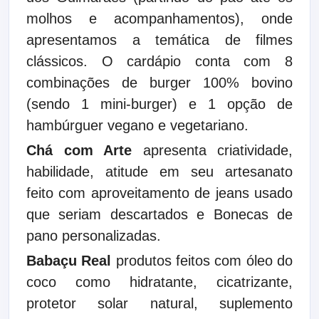
molhos e acompanhamentos), onde
apresentamos a temática de filmes
clássicos. O cardápio conta com 8
combinações de burger 100% bovino
(sendo 1 mini-burger) e 1 opção de
hambúrguer vegano e vegetariano.
Chá com Arte
apresenta criatividade,
habilidade, atitude em seu artesanato
feito com aproveitamento de jeans usado
que seriam descartados e Bonecas de
pano personalizadas.
Babaçu Real
produtos feitos com óleo do
coco como hidratante, cicatrizante,
protetor solar natural, suplemento