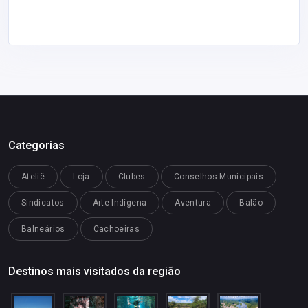
Categorias
Ateliê
Loja
Clubes
Conselhos Municipais
Sindicatos
Arte Indígena
Aventura
Balão
Balneários
Cachoeiras
Destinos mais visitados da região