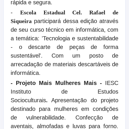
rápida e segura.
-
Escola Estadual Cel. Rafael de
Siqueira
participará dessa edição através
de seu curso técnico em informática, com
a temática: 'Tecnologia e sustentabilidade
- o descarte de peças de forma
sustentável'. Com um posto de
arrecadação de materiais descartáveis de
informática.
- Projeto Mais Mulheres Mais -
IESC
Instituto de Estudos
Socioculturais
.
Apresentação do projeto
destinado para mulheres em condições
de vulnerabilidade. Confecção de
aventais, almofadas e luvas para forno.