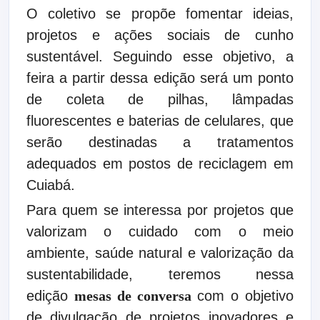
O coletivo se propõe fomentar ideias,
projetos e ações sociais de cunho
sustentável. Seguindo esse objetivo, a
feira a partir dessa edição será um ponto
de coleta de pilhas, lâmpadas
fluorescentes e baterias de celulares, que
serão destinadas a tratamentos
adequados em postos de reciclagem em
Cuiabá.
Para quem se interessa por projetos que
valorizam o cuidado com o meio
ambiente, saúde natural e valorização da
sustentabilidade, teremos nessa
edição
mesas de conversa
com o objetivo
de divulgação de projetos inovadores e