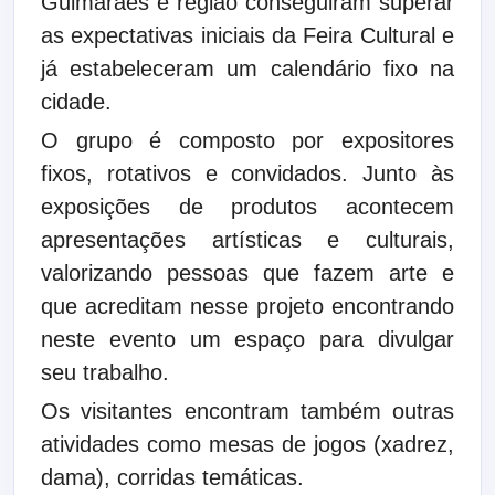
Guimarães e região conseguiram superar
as expectativas iniciais da Feira Cultural e
já estabeleceram um calendário fixo na
cidade.
O grupo é composto por expositores
fixos, rotativos e convidados. Junto às
exposições de produtos acontecem
apresentações artísticas e culturais,
valorizando pessoas que fazem arte e
que acreditam nesse projeto encontrando
neste evento um espaço para divulgar
seu trabalho.
Os visitantes encontram também outras
atividades como mesas de jogos (xadrez,
dama), corridas temáticas.