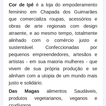
Cor de Ipê
é a loja do empoderamento
feminino em Chapada dos Guimarães
que comercializa roupas, acessórios e
obras de arte regionais com design
atraente, e ao mesmo tempo, totalmente
alinhado com o comércio justo e
sustentável. Confeccionadas por
pequenos empreendedores, artesãos e
artistas - em sua maioria mulheres - que
vivem de sua própria produção e se
alinham com a utopia de um mundo mais
justo e solidário.
Das Magas
alimentos Saudáveis,
produtos vegetarianos, veganos e
crudívoros.