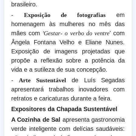
brasileiro.
-
Exposição de fotografias
em
homenagem às mulheres no mês das
mães com
'Gestar- o verbo do ventre
' com
Ângela Fontana Velho e Eliane Nunes.
Exposição de imagens projetadas que
propõe a reflexão sobre a potência da
vida e a sutileza de sua concepção.
-
Arte Sustentável
de Luís Segadas
apresentará trabalhos inovadores com
retratos e caricaturas durante a feira.
Expositores da Chapada Sustentável
A Cozinha de Sal
apresenta gastronomia
verde inteligente com delícias saudáveis: