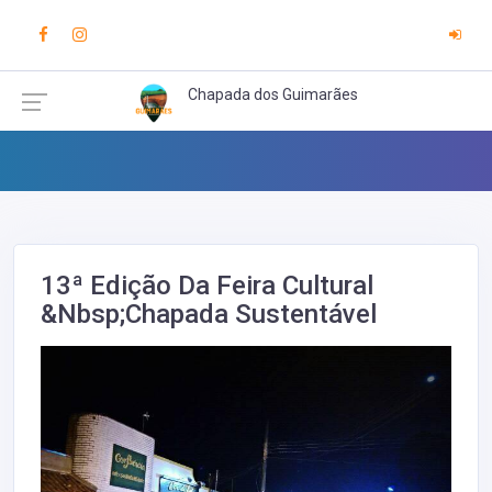
Chapada dos Guimarães
13ª Edição Da Feira Cultural
&nbsp;Chapada Sustentável