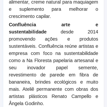
alimentar, creme natural para maquiagem
e suplemento para melhorar o
crescimento capilar.
Confluência arte e
sustentabilidade
desde 2014
promovendo ações e produtos
sustentáveis. Confluência reúne artistas e
empresa com foco na sustentabilidade
como a
Na Floresta papelaria artesanal e
seu inovador papel semente,
revestimento de parede em fibra de
bananeira, brindes ecológicos e muito
mais. Ateliê permanente com obras dos
artistas plásticos Renato Campello e
Ângela Godinho.