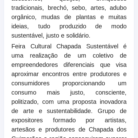
tradicionais, brechó, sebo, artes, adubo
orgânico, mudas de plantas e muitas
ideias, tudo produzido de modo
sustentável, justo e solidário.
Feira Cultural Chapada Sustentável é
uma realização de um coletivo de
empreendedores diferenciais que visa
aproximar encontros entre produtores e
consumidores proporcionando um
consumo mais justo, consciente,
politizado, com uma proposta inovadora
de arte e sustentabilidade. Grupo de
expositores formado por artistas,
artesãos e produtores de Chapada dos