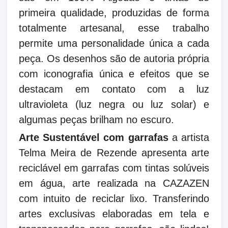
primeira qualidade, produzidas de forma
totalmente artesanal, esse trabalho
permite uma personalidade única a cada
peça. Os desenhos são de autoria própria
com iconografia única e efeitos que se
destacam em contato com a luz
ultravioleta (luz negra ou luz solar) e
algumas peças brilham no escuro.
Arte Sustentável com garrafas
a artista
Telma Meira de Rezende apresenta arte
reciclável em garrafas com tintas solúveis
em água, arte realizada na CAZAZEN
com intuito de reciclar lixo. Transferindo
artes exclusivas elaboradas em tela e