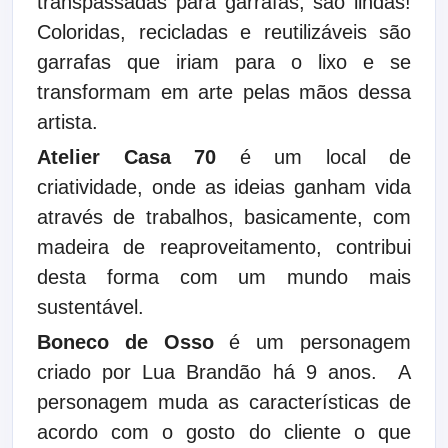
transpassadas para garrafas, são lindas!
Coloridas, recicladas e reutilizáveis são
garrafas que iriam para o lixo e se
transformam em arte pelas mãos dessa
artista.
Atelier Casa 70
é um local de
criatividade, onde as ideias ganham vida
através de trabalhos, basicamente, com
madeira de reaproveitamento, contribui
desta forma com um mundo mais
sustentável.
Boneco de Osso
é um personagem
criado por Lua Brandão há 9 anos. A
personagem muda as características de
acordo com o gosto do cliente o que