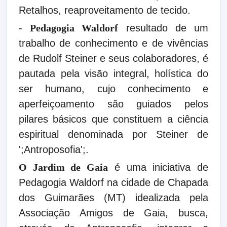
Retalhos, reaproveitamento de tecido.
-
Pedagogia Waldorf
resultado de um
trabalho de conhecimento e de vivências
de Rudolf Steiner e seus colaboradores, é
pautada pela visão integral, holística do
ser humano, cujo conhecimento e
aperfeiçoamento são guiados pelos
pilares básicos que constituem a ciência
espiritual denominada por Steiner de
';Antroposofia';.
O Jardim de Gaia
é uma iniciativa de
Pedagogia Waldorf na cidade de Chapada
dos Guimarães (MT) idealizada pela
Associação Amigos de Gaia, busca,