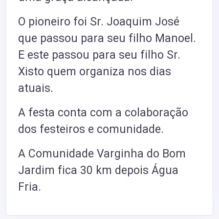
O pioneiro foi Sr. Joaquim José
que passou para seu filho Manoel.
E este passou para seu filho Sr.
Xisto quem organiza nos dias
atuais.
A festa conta com a colaboração
dos festeiros e comunidade.
A Comunidade Varginha do Bom
Jardim
fica 30 km depois Água
Fria.