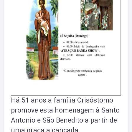
Há 51 anos a família Crisóstomo
promove esta homenagem à Santo
Antonio e São Benedito a partir de
uma graça alcançada.