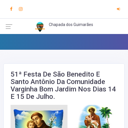
Chapada dos Guimarães
51ª Festa De São Benedito E
Santo Antônio Da Comunidade
Varginha Bom Jardim Nos Dias 14
E 15 De Julho.