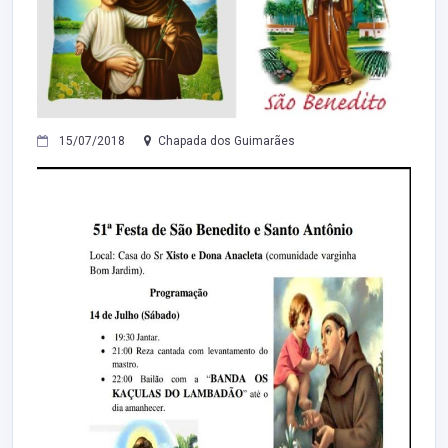
15/07/2018
Chapada dos Guimarães