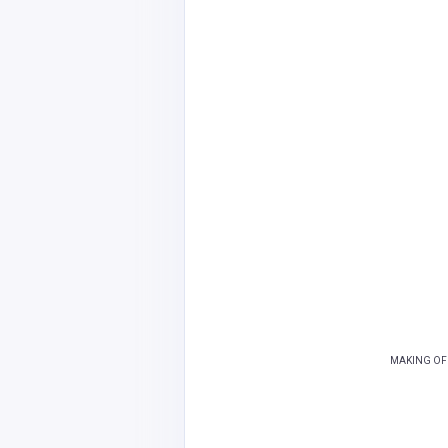
MAKING OF