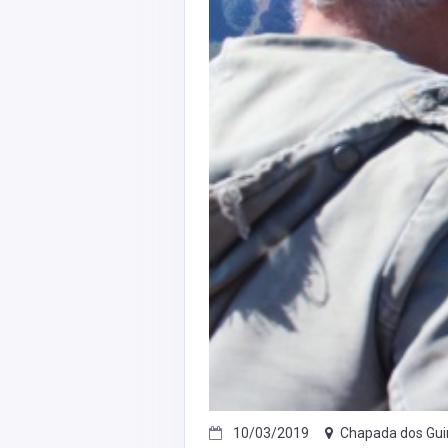
10/03/2019
Chapada dos Gu