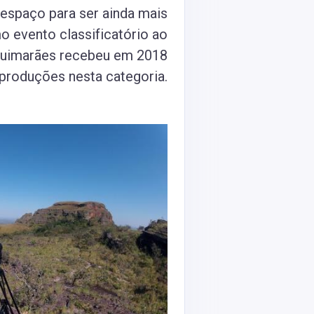
espaço para ser ainda mais
o evento classificatório ao
Guimarães recebeu em 2018
 produções nesta categoria.