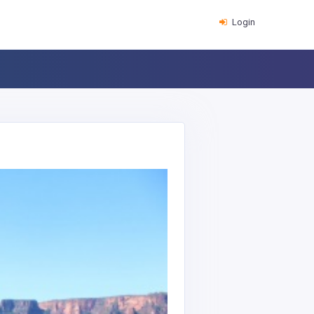
Login