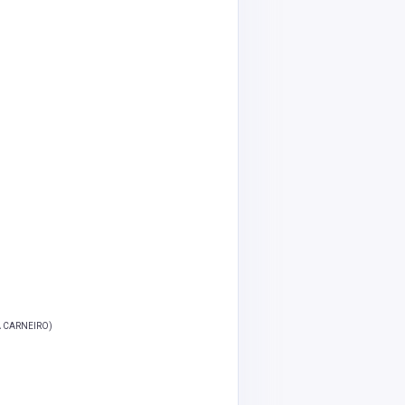
 CARNEIRO)