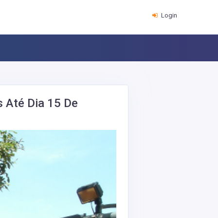
Login
 Até Dia 15 De