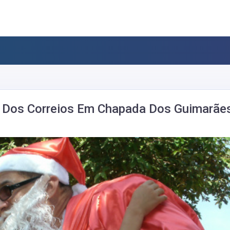
Dos Correios Em Chapada Dos Guimarães