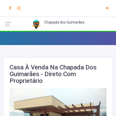
Chapada dos Guimarães
Casa À Venda Na Chapada Dos
Guimarães - Direto Com
Proprietário