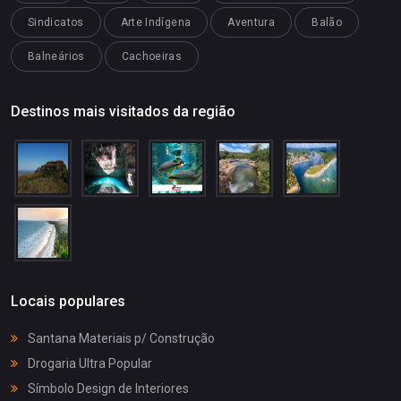
Sindicatos
Arte Indígena
Aventura
Balão
Balneários
Cachoeiras
Destinos mais visitados da região
Locais populares
Santana Materiais p/ Construção
Drogaria Ultra Popular
Símbolo Design de Interiores