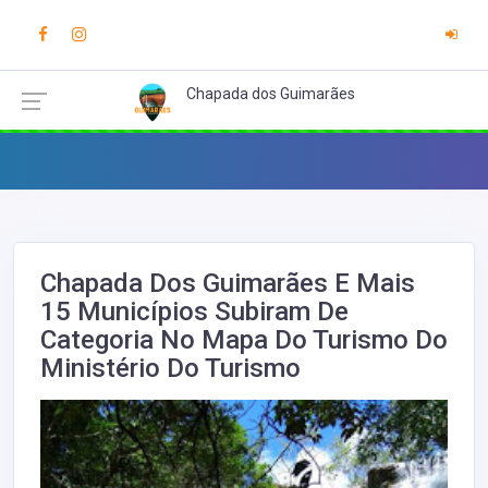
Chapada dos Guimarães
Chapada Dos Guimarães E Mais
15 Municípios Subiram De
Categoria No Mapa Do Turismo Do
Ministério Do Turismo