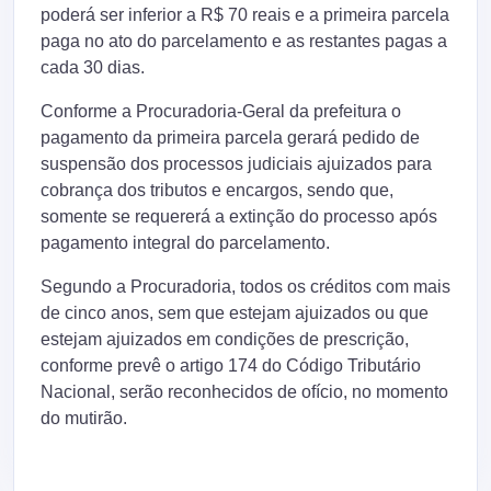
poderá ser inferior a R$ 70 reais e a primeira parcela
paga no ato do parcelamento e as restantes pagas a
cada 30 dias.
Conforme a Procuradoria-Geral da prefeitura o
pagamento da primeira parcela gerará pedido de
suspensão dos processos judiciais ajuizados para
cobrança dos tributos e encargos, sendo que,
somente se requererá a extinção do processo após
pagamento integral do parcelamento.
Segundo a Procuradoria, todos os créditos com mais
de cinco anos, sem que estejam ajuizados ou que
estejam ajuizados em condições de prescrição,
conforme prevê o artigo 174 do Código Tributário
Nacional, serão reconhecidos de ofício, no momento
do mutirão.