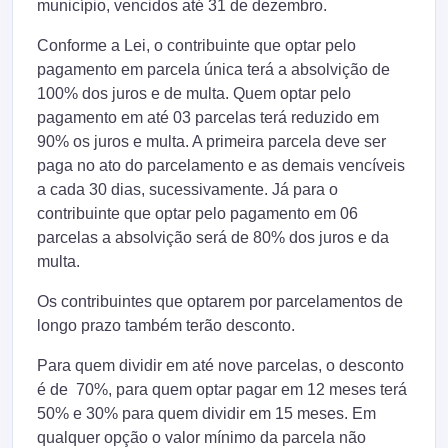
município, vencidos até 31 de dezembro.
Conforme a Lei, o contribuinte que optar pelo
pagamento em parcela única terá a absolvição de
100% dos juros e de multa. Quem optar pelo
pagamento em até 03 parcelas terá reduzido em
90% os juros e multa. A primeira parcela deve ser
paga no ato do parcelamento e as demais vencíveis
a cada 30 dias, sucessivamente. Já para o
contribuinte que optar pelo pagamento em 06
parcelas a absolvição será de 80% dos juros e da
multa.
Os contribuintes que optarem por parcelamentos de
longo prazo também terão desconto.
Para quem dividir em até nove parcelas, o desconto
é de 70%, para quem optar pagar em 12 meses terá
50% e 30% para quem dividir em 15 meses. Em
qualquer opção o valor mínimo da parcela não