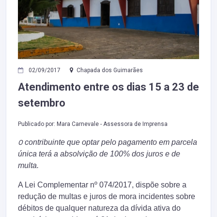
02/09/2017
Chapada dos Guimarães
Atendimento entre os dias
15 a 23 de
setembro
Publicado por:
Mara Carnevale - Assessora de Imprensa
contribuinte que optar pelo pagamento em parcela
O
única terá a absolvição de 100% dos juros e de
multa.
A Lei Complementar nº 074/2017, dispõe sobre a
redução de multas e juros de mora incidentes sobre
débitos de qualquer natureza da dívida ativa do