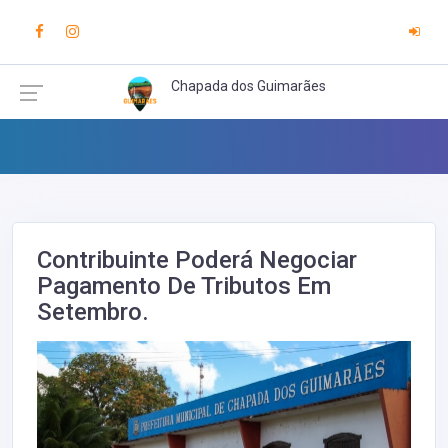
Chapada dos Guimarães
Contribuinte Poderá Negociar
Pagamento De Tributos Em
Setembro.