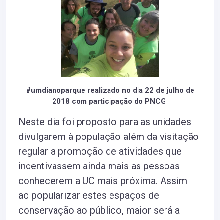
#umdianoparque realizado no dia 22 de julho de
2018 com participação do PNCG
Neste dia foi proposto para as unidades
divulgarem à população além da visitação
regular a promoção de atividades que
incentivassem ainda mais as pessoas
conhecerem a UC mais próxima. Assim
ao popularizar estes espaços de
conservação ao público, maior será a