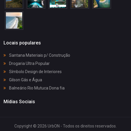
Locais populares
Santana Materiais p/ Construção
Drogaria Ultra Popular
Símbolo Design de Interiores
Gilson Gás e Água
Balneário Rio Mutuca Dona fia
Mídias Sociais
Copyright © 2026 UrbON - Todos os direitos reservados.