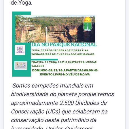
de Yoga.
Somos campeões mundiais em
biodiversidade do planeta porque temos
aproximadamente 2.500 Unidades de
Conservação (UCs) que colaboram na
conservação deste patrimônio da
humanidade. Unidos Cuidamos!