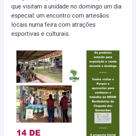
que visitam a unidade no domingo um dia
especial: um encontro com artesãos
locais numa feira com atrações
esportivas e culturais.