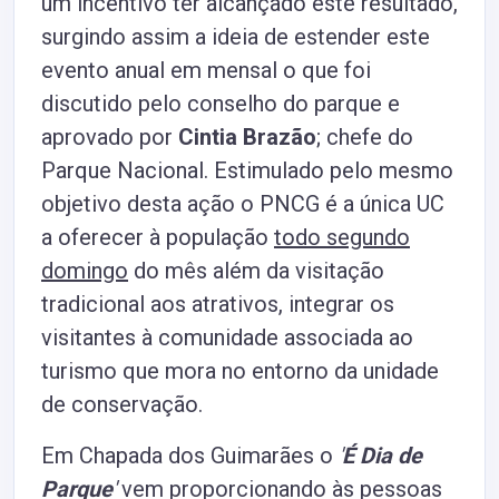
um incentivo ter alcançado este resultado,
surgindo assim a ideia de estender este
evento anual em mensal o que foi
discutido pelo conselho do parque e
aprovado por
Cintia Brazão
; chefe do
Parque Nacional. Estimulado pelo mesmo
objetivo desta ação o PNCG é a única UC
a oferecer à população
todo segundo
domingo
do mês além da visitação
tradicional aos atrativos, integrar os
visitantes à comunidade associada ao
turismo que mora no entorno da unidade
de conservação.
Em Chapada dos Guimarães o
'
É Dia de
Parque
'
vem proporcionando às pessoas