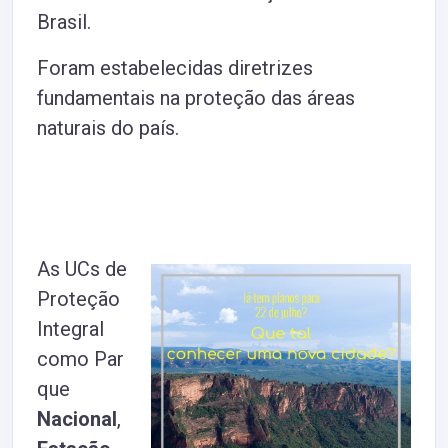
Brasil.
Foram estabelecidas diretrizes
fundamentais na proteção das áreas
naturais do país.
As UCs de
Proteção
Integral
como Par
que
Nacional
,