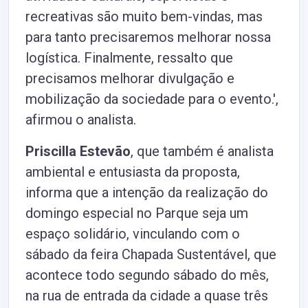
recreativas são muito bem-vindas, mas
para tanto precisaremos melhorar nossa
logística. Finalmente, ressalto que
precisamos melhorar divulgação e
mobilização da sociedade para o evento.',
afirmou o analista.
Priscilla Estevão
, que também é analista
ambiental e entusiasta da proposta,
informa que a intenção da realização do
domingo especial no Parque seja um
espaço solidário, vinculando com o
sábado da feira Chapada Sustentável, que
acontece todo segundo sábado do mês,
na rua de entrada da cidade a quase três