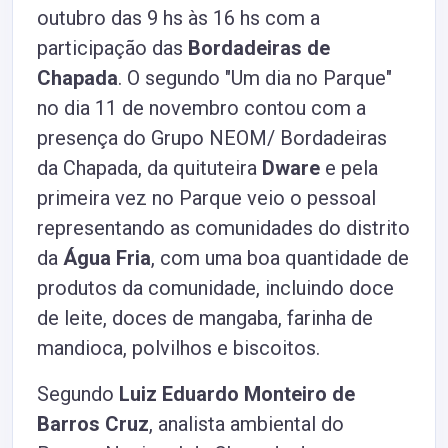
outubro das 9 hs às 16 hs com a
participação das
Bordadeiras de
Chapada
. O segundo "Um dia no Parque"
no dia 11 de novembro contou com a
presença do Grupo NEOM/ Bordadeiras
da Chapada, da quituteira
Dware
e pela
primeira vez no Parque veio o pessoal
representando as comunidades do distrito
da
Água Fria
, com uma boa quantidade de
produtos da comunidade, incluindo doce
de leite, doces de mangaba, farinha de
mandioca, polvilhos e biscoitos.
Segundo
Luiz Eduardo Monteiro de
Barros Cruz
, analista ambiental do