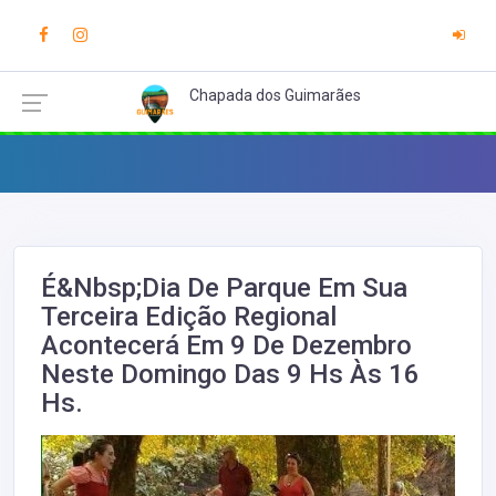
Chapada dos Guimarães
É&nbsp;Dia De Parque Em Sua
Terceira Edição Regional
Acontecerá Em 9 De Dezembro
Neste Domingo Das 9 Hs Às 16
Hs.