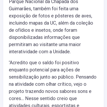
Parque Nacional da Chapada dos
Guimarães, também foi feita uma
exposição de fotos e pôsteres de aves,
incluindo mapas da UC, além da coleção
de ofídios e insetos, onde foram
disponibilizadas informações que
permitiram ao visitante uma maior
interatividade com a Unidade.
'Acredito que o saldo foi positivo
enquanto potencial para ações de
sensibilização junto ao público. Pensando
na atividade com olhar crítico, vejo o
projeto trazendo novos sabores sons e
cores... Nesse sentido creio que
atividades culturais, esportistas e