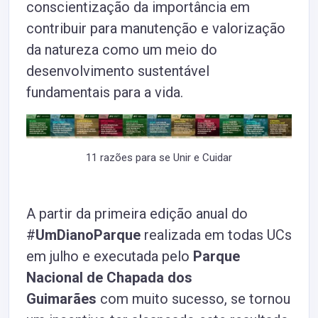
conscientização da importância em
contribuir para manutenção e valorização
da natureza como um meio do
desenvolvimento sustentável
fundamentais para a vida.
11 razões para se Unir e Cuidar
A partir da primeira edição anual do
#
UmDianoParque
realizada em todas UCs
em julho e executada pelo
Parque
Nacional de Chapada dos
Guimarães
com muito sucesso, se tornou