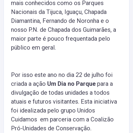
mais conhecidos como os Parques
Nacionais da Tijuca, Iguaçu, Chapada
Diamantina, Fernando de Noronha e o
nosso P.N. de Chapada dos Guimarães, a
maior parte é pouco frequentada pelo
público em geral.
Por isso este ano no dia 22 de julho foi
criada a ação
Um Dia no Parque
para a
divulgação de todas unidades a todos
atuais e futuros visitantes. Esta iniciativa
foi idealizada pelo grupo
Unidos
Cuidamos
em parceria com a
Coalizão
Pró-Unidades de Conservação
.