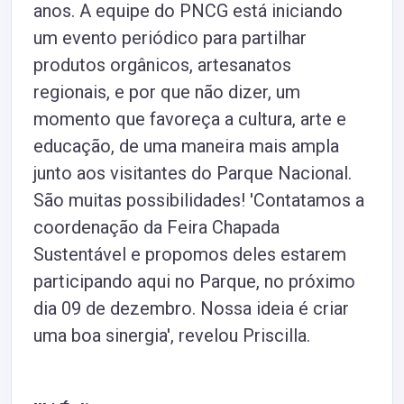
anos. A equipe do PNCG está iniciando
um evento periódico para partilhar
produtos orgânicos, artesanatos
regionais, e por que não dizer, um
momento que favoreça a cultura, arte e
educação, de uma maneira mais ampla
junto aos visitantes do Parque Nacional.
São muitas possibilidades! 'Contatamos a
coordenação da Feira Chapada
Sustentável e propomos deles estarem
participando aqui no Parque, no próximo
dia 09 de dezembro. Nossa ideia é criar
uma boa sinergia', revelou Priscilla.