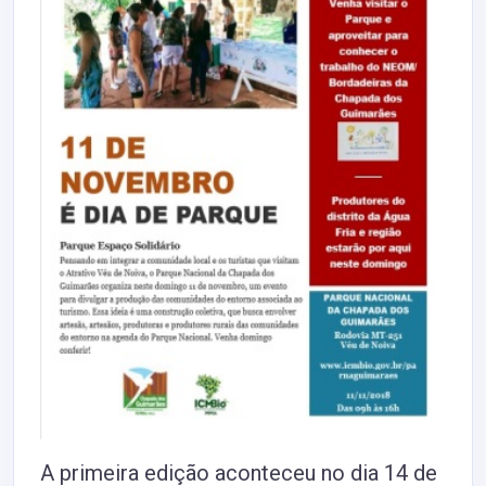
A primeira edição aconteceu no dia 14 de