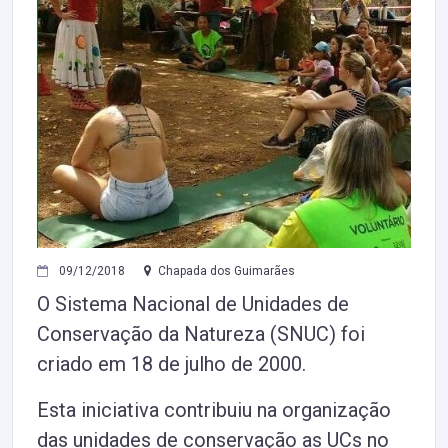
09/12/2018
Chapada dos Guimarães
O Sistema Nacional de Unidades de
Conservação da Natureza (SNUC) foi
criado em 18 de julho de 2000.
Esta iniciativa contribuiu na organização
das unidades de conservação as UCs no