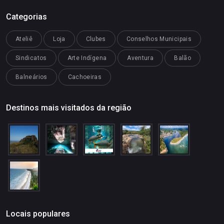
Categorias
Ateliê
Loja
Clubes
Conselhos Municipais
Sindicatos
Arte Indígena
Aventura
Balão
Balneários
Cachoeiras
Destinos mais visitados da região
Locais populares