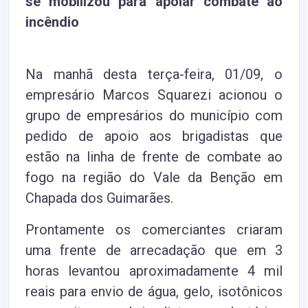
se mobilizou para apoiar combate ao
incêndio
Na manhã desta terça-feira, 01/09, o
empresário Marcos Squarezi acionou o
grupo de empresários do município com
pedido de apoio aos brigadistas que
estão na linha de frente de combate ao
fogo na região do Vale da Benção em
Chapada dos Guimarães.
Prontamente os comerciantes criaram
uma frente de arrecadação que em 3
horas levantou aproximadamente 4 mil
reais para envio de água, gelo, isotônicos