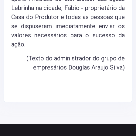
Lebrinha na cidade, Fábio - proprietário da
Casa do Produtor e todas as pessoas que
se dispuseram imediatamente enviar os
valores necessários para o sucesso da
ação.
(Texto do administrador do grupo de
empresários
Douglas Araujo Silva
)