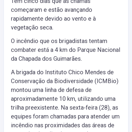
Tem cinco dias que as chamas
começaram e estão avançando
rapidamente devido ao vento e à
vegetação seca.
O incêndio que os brigadistas tentam
combater está a 4 km do Parque Nacional
da Chapada dos Guimarães.
A brigada do Instituto Chico Mendes de
Conservação da Biodiversidade (ICMBio)
montou uma linha de defesa de
aproximadamente 10 km, utilizando uma
trilha preexistente. Na sexta-feira (28), as
equipes foram chamadas para atender um
incêndio nas proximidades das áreas de