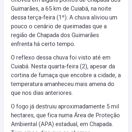
Guimarães, a 65 km de Cuiabá, na noite
dessa terça-feira (1º). A chuva aliviou um
pouco o cenário de queimadas que a
região de Chapada dos Guimarães
enfrenta há certo tempo.
O reflexo dessa chuva foi visto até em
Cuiabá. Nesta quarta-feira (2), apesar da
cortina de fumaça que encobre a cidade, a
temperatura amanheceu mais amena do
que nos dias anteriores.
O fogo já destruiu aproximadamente 5 mil
hectares, que fica numa Área de Proteção
Ambiental (APA) estadual, em Chapada.