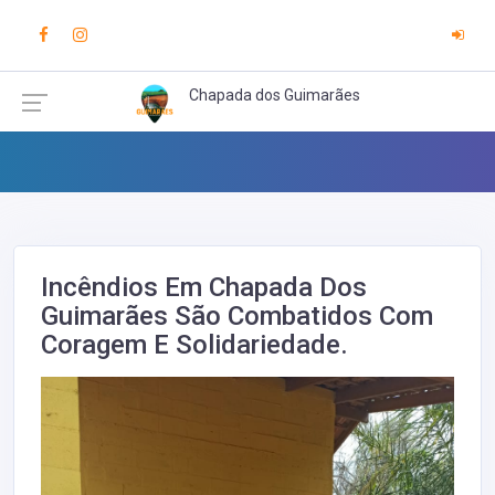
Chapada dos Guimarães
Incêndios Em Chapada Dos
Guimarães São Combatidos Com
Coragem E Solidariedade.