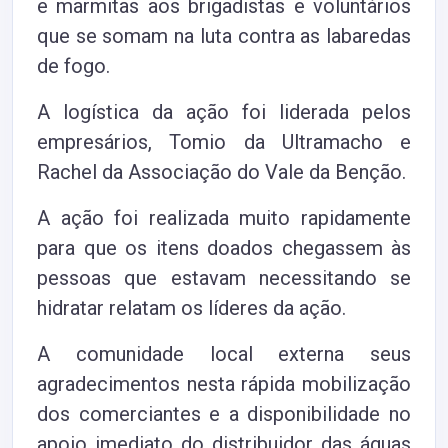
e marmitas aos brigadistas e voluntários
que se somam na luta contra as labaredas
de fogo.
A logística da ação foi liderada pelos
empresários, Tomio da Ultramacho e
Rachel da Associação do Vale da Benção.
A ação foi realizada muito rapidamente
para que os itens doados chegassem às
pessoas que estavam necessitando se
hidratar relatam os líderes da ação.
A comunidade local externa seus
agradecimentos nesta rápida mobilização
dos comerciantes e a disponibilidade no
apoio imediato do distribuidor das águas