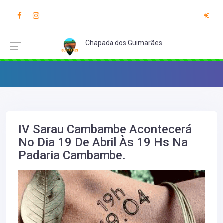
Chapada dos Guimarães
IV Sarau Cambambe Acontecerá
No Dia 19 De Abril Às 19 Hs Na
Padaria Cambambe.