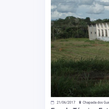
21/06/2017
Chapada dos Gu