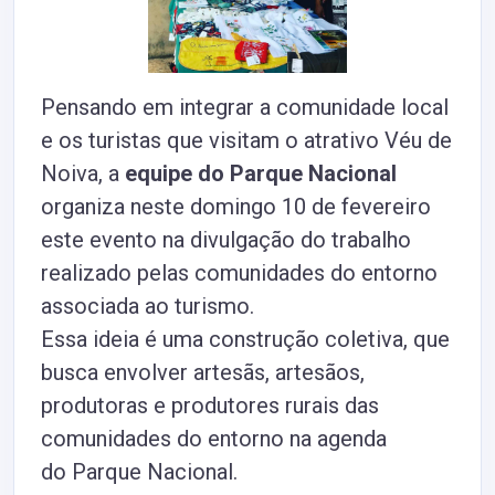
Pensando em integrar a comunidade local
e os turistas que visitam o atrativo Véu de
Noiva, a
equipe do Parque Nacional
organiza neste domingo 10 de fevereiro
este evento na divulgação do trabalho
realizado pelas comunidades do entorno
associada ao turismo.
Essa ideia é uma construção coletiva, que
busca envolver artesãs, artesãos,
produtoras e produtores rurais das
comunidades do entorno na agenda
do Parque Nacional.