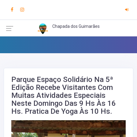
Chapada dos Guimarães
Parque Espaço Solidário Na 5ª
Edição Recebe Visitantes Com
Muitas Atividades Especiais
Neste Domingo Das 9 Hs Às 16
Hs. Pratica De Yoga Às 10 Hs.