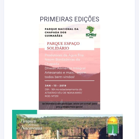
PRIMEIRAS EDIÇÕES