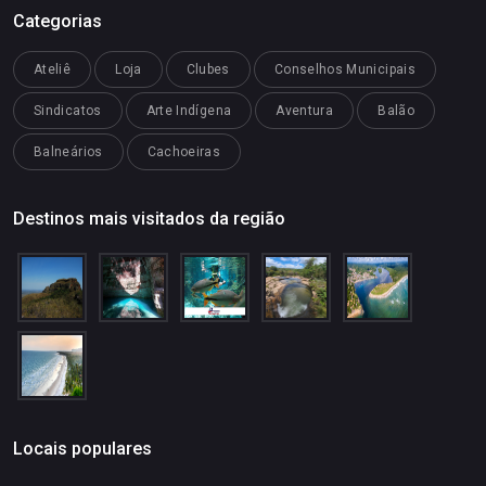
Categorias
Ateliê
Loja
Clubes
Conselhos Municipais
Sindicatos
Arte Indígena
Aventura
Balão
Balneários
Cachoeiras
Destinos mais visitados da região
Locais populares