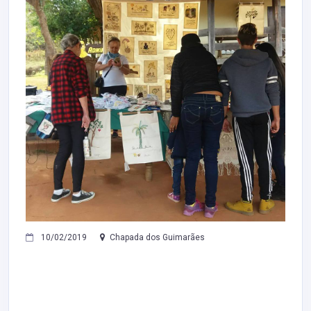
10/02/2019
Chapada dos Guimarães