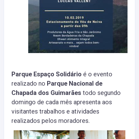
Parque
Espaço
Solidário
é o evento
realizado no
Parque Nacional de
Chapada dos Guimarães
todo segundo
domingo de cada mês apresenta aos
visitantes trabalhos e atividades
realizados pelos moradores.