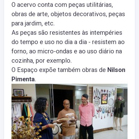
O acervo conta com peças utilitárias,
obras de arte, objetos decorativos, peças
para jardim, etc.
As peças são resistentes às intempéries
do tempo e uso no dia a dia - resistem ao
forno, ao micro-ondas e ao uso diário na
cozinha, por exemplo.
O
Espaço expõe também obras de
Nilson
Pimenta
.