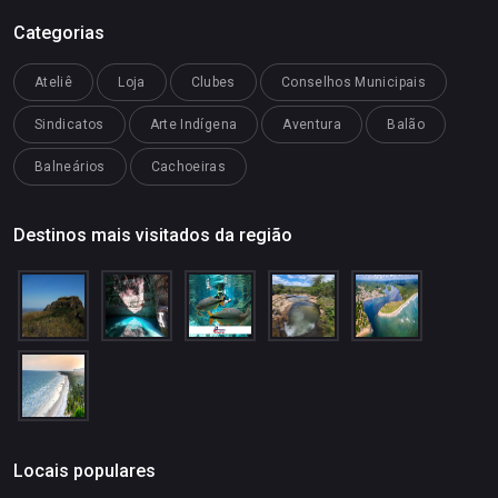
Categorias
Ateliê
Loja
Clubes
Conselhos Municipais
Sindicatos
Arte Indígena
Aventura
Balão
Balneários
Cachoeiras
Destinos mais visitados da região
Locais populares