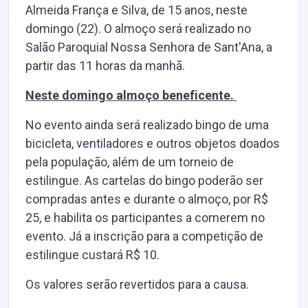
Almeida França e Silva, de 15 anos, neste
domingo (22). O almoço será realizado no
Salão Paroquial Nossa Senhora de Sant'Ana, a
partir das 11 horas da manhã.
Neste domingo almoço beneficente.
No evento ainda será realizado bingo de uma
bicicleta, ventiladores e outros objetos doados
pela população, além de um torneio de
estilingue. As cartelas do bingo poderão ser
compradas antes e durante o almoço, por R$
25, e habilita os participantes a comerem no
evento. Já a inscrição para a competição de
estilingue custará R$ 10.
Os valores serão revertidos para a causa.