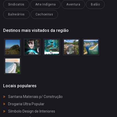
Sindicatos
Arte Indígena
Aventura
Balão
Balneários
Cachoeiras
Destinos mais visitados da região
Locais populares
Santana Materiais p/ Construção
Drogaria Ultra Popular
Símbolo Design de Interiores