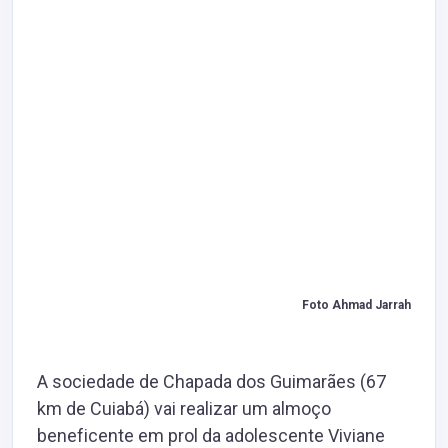
Foto Ahmad Jarrah
A sociedade de Chapada dos Guimarães (67
km de Cuiabá) vai realizar um almoço
beneficente em prol da adolescente Viviane