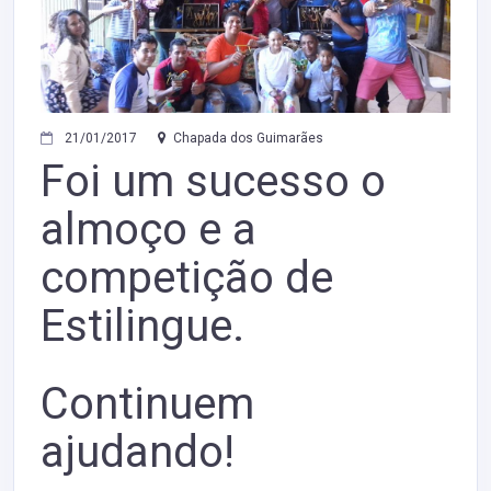
21/01/2017
Chapada dos Guimarães
Foi um sucesso o
almoço e a
competição de
Estilingue.
Continuem
ajudando!