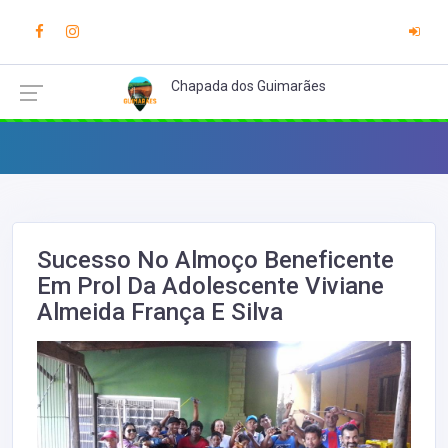
Chapada dos Guimarães
Sucesso No Almoço Beneficente
Em Prol Da Adolescente Viviane
Almeida França E Silva