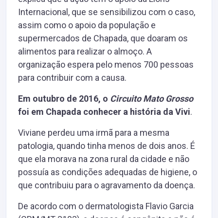
Internacional, que se sensibilizou com o caso,
assim como o apoio da população e
supermercados de Chapada, que doaram os
alimentos para realizar o almoço. A
organização espera pelo menos 700 pessoas
para contribuir com a causa.
Em outubro de 2016, o
Circuito Mato Grosso
foi em Chapada conhecer a história da Vivi
.
Viviane perdeu uma irmã para a mesma
patologia, quando tinha menos de dois anos. É
que ela morava na zona rural da cidade e não
possuía as condições adequadas de higiene, o
que contribuiu para o agravamento da doença.
De acordo com o dermatologista Flavio Garcia